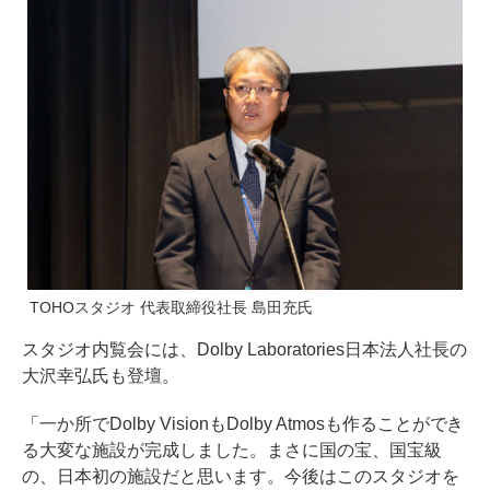
TOHOスタジオ 代表取締役社長 島田充氏
スタジオ内覧会には、Dolby Laboratories日本法人社長の
大沢幸弘氏も登壇。
「一か所でDolby VisionもDolby Atmosも作ることができ
る大変な施設が完成しました。まさに国の宝、国宝級
の、日本初の施設だと思います。今後はこのスタジオを