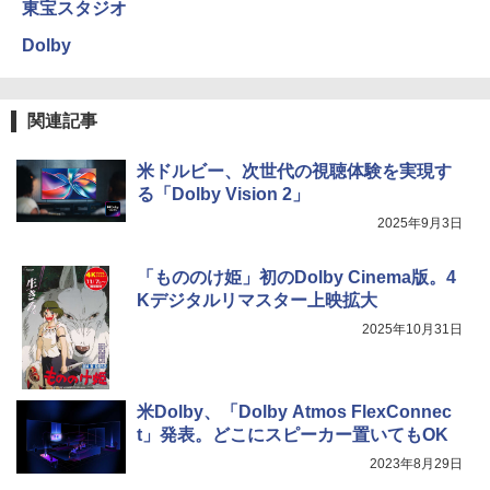
東宝スタジオ
Dolby
関連記事
米ドルビー、次世代の視聴体験を実現す
る「Dolby Vision 2」
2025年9月3日
「もののけ姫」初のDolby Cinema版。4
Kデジタルリマスター上映拡大
2025年10月31日
米Dolby、「Dolby Atmos FlexConnec
t」発表。どこにスピーカー置いてもOK
2023年8月29日