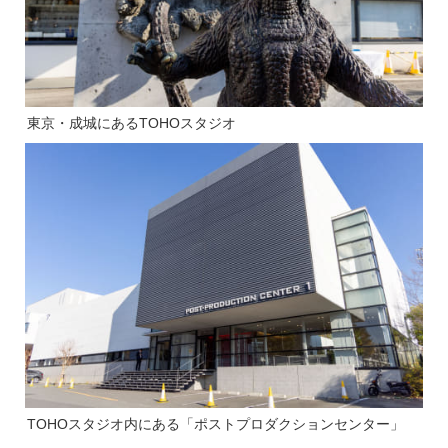
東京・成城にあるTOHOスタジオ
TOHOスタジオ内にある「ポストプロダクションセンター」