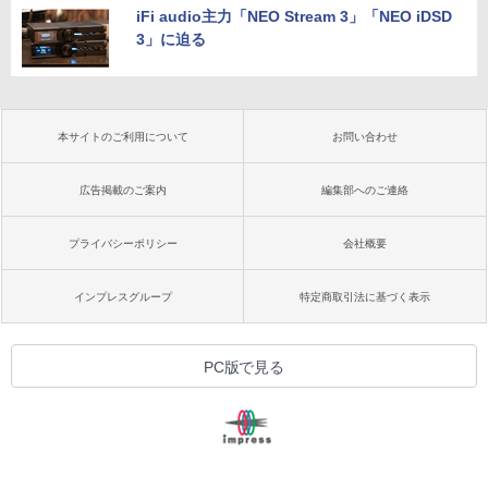
iFi audio主力「NEO Stream 3」「NEO iDSD
3」に迫る
本サイトのご利用について
お問い合わせ
広告掲載のご案内
編集部へのご連絡
プライバシーポリシー
会社概要
インプレスグループ
特定商取引法に基づく表示
PC版で見る