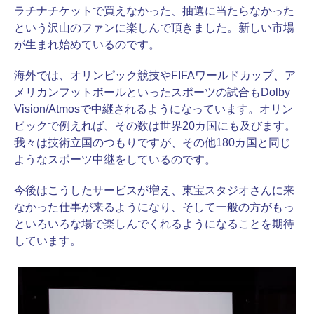
ラチナチケットで買えなかった、抽選に当たらなかった
という沢山のファンに楽しんで頂きました。新しい市場
が生まれ始めているのです。
海外では、オリンピック競技やFIFAワールドカップ、ア
メリカンフットボールといったスポーツの試合もDolby
Vision/Atmosで中継されるようになっています。オリン
ピックで例えれば、その数は世界20カ国にも及びます。
我々は技術立国のつもりですが、その他180カ国と同じ
ようなスポーツ中継をしているのです。
今後はこうしたサービスが増え、東宝スタジオさんに来
なかった仕事が来るようになり、そして一般の方がもっ
といろいろな場で楽しんでくれるようになることを期待
しています。