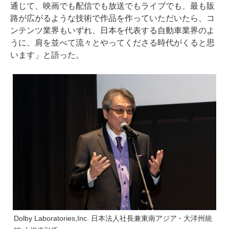
通じて、映画でも配信でも放送でもライブでも、最も販
路が広がるような技術で作品を作っていただいたら、コ
ンテンツ業界もいずれ、日本を代表する自動車業界のよ
うに、肩を並べて流々とやってくださる時代がくると思
います」と語った。
Dolby Laboratories,Inc. 日本法人社長兼東南アジア・大洋州統