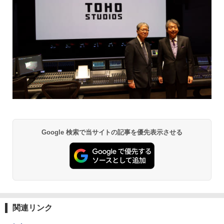
Google 検索で当サイトの記事を優先表示させる
関連リンク