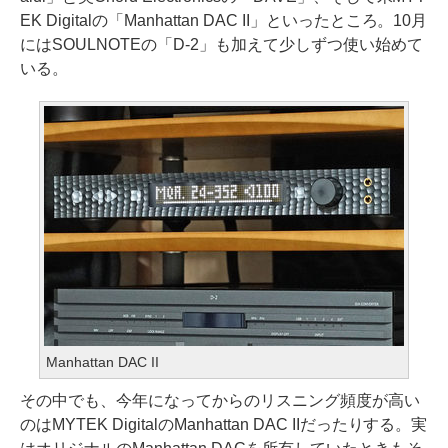
EK Digitalの「Manhattan DAC II」といったところ。10月
にはSOULNOTEの「D-2」も加えて少しずつ使い始めて
いる。
Manhattan DAC II
その中でも、今年になってからのリスニング頻度が高い
のはMYTEK DigitalのManhattan DAC IIだったりする。実