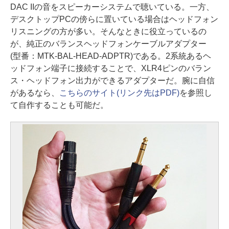
DAC IIの音をスピーカーシステムで聴いている。一方、
デスクトップPCの傍らに置いている場合はヘッドフォン
リスニングの方が多い。そんなときに役立っているの
が、純正のバランスヘッドフォンケーブルアダプター
(型番：MTK-BAL-HEAD-ADPTR)である。2系統あるヘ
ッドフォン端子に接続することで、XLR4ピンのバラン
ス・ヘッドフォン出力ができるアダプターだ。腕に自信
があるなら、
こちらのサイト(リンク先はPDF)
を参照し
て自作することも可能だ。