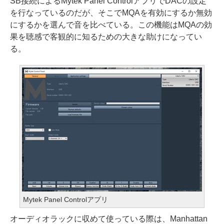
SB接続によるMytek Panel ControlアプリでDACの設定
を行なっているのだが、そこでMQAを有効にするか無効
にするかを選んで音を比べている。この機能はMQAの効
果を聴感で客観的に知るための大きな助けになってい
る。
Mytek Panel Controlアプリ
オーディオラックに収めて使っている際は、Manhattan