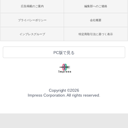
広告掲載のご案内
編集部へのご連絡
プライバシーポリシー
会社概要
インプレスグループ
特定商取引法に基づく表示
PC版で見る
Copyright ©
2026
Impress Corporation. All rights reserved.