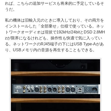
れば、こちらの追加サービスも将来的に予定しているそ
うだ。
私の機体は旧輸入元のときに導入しており、その両方を
インストールした「全部乗せ」仕様で使っている。ネッ
トワークオーディオは現状で192kHz/24bitとDSD 2.8MH
zが限界になるけれども、操作性も快適で気に入ってい
る。ネットワークのRJ45端子の下にはUSB Type-Aがあ
り、USBメモリ内の音源を再生することもできる。