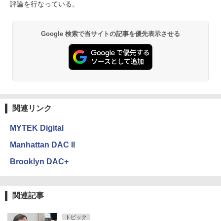
評論を行なっている。
Google 検索で当サイトの記事を優先表示させる
関連リンク
MYTEK Digital
Manhattan DAC II
Brooklyn DAC+
関連記事
トピック