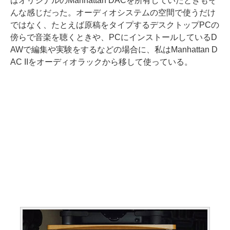
はオリジナルのManhattan DACを所有していたときもそ
んな感じだった。オーディオシステムの空間で使うだけ
ではなく、たとえば原稿をタイプするデスクトップPCの
傍らで音楽を聴くときや、PCにインストールしているD
AWで編集や実験をするなどの場合に、私はManhattan D
AC IIをオーディオラックから移して使っている。