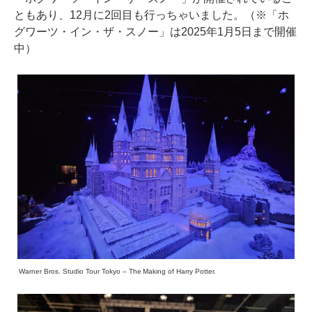
ともあり、12月に2回目も行っちゃいました。（※「ホ
グワーツ・イン・ザ・スノー」は2025年1月5日まで開催
中）
Warner Bros. Studio Tour Tokyo – The Making of Harry Potter.