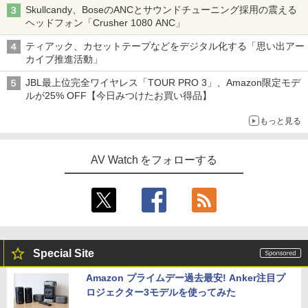
Skullcandy、BoseのANCとサウンドチューニング採用の震える
ヘッドフォン「Crusher 1080 ANC」
ティアック、カセットテープなどをデジタル化する「思い出アー
カイブ推進活動」
JBL最上位完全ワイヤレス「TOUR PRO 3」、Amazon限定モデ
ルが25% OFF【今日みつけたお買い得品】
もっと見る
AV Watch をフォローする
Special Site
Amazon プライムデー過去最安! Anker注目プ
ロジェクター3モデルを使ってみた