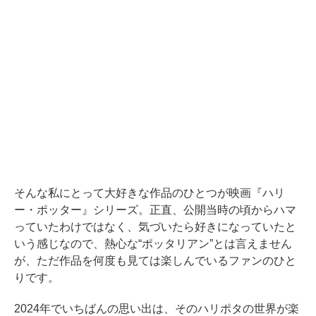
そんな私にとって大好きな作品のひとつが映画『ハリ
ー・ポッター』シリーズ。正直、公開当時の頃からハマ
っていたわけではなく、気づいたら好きになっていたと
いう感じなので、熱心な“ポッタリアン”とは言えません
が、ただ作品を何度も見ては楽しんでいるファンのひと
りです。
2024年でいちばんの思い出は、そのハリポタの世界が楽