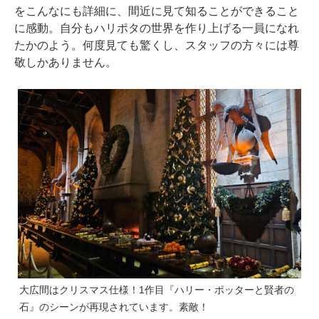
をこんなにも詳細に、間近に見て知ることができること
に感動。自分もハリポタの世界を作り上げる一員になれ
たかのよう。何度見ても驚くし、スタッフの方々には尊
敬しかありません。
大広間はクリスマス仕様！1作目『ハリー・ポッターと賢者の
石』のシーンが再現されています。素敵！