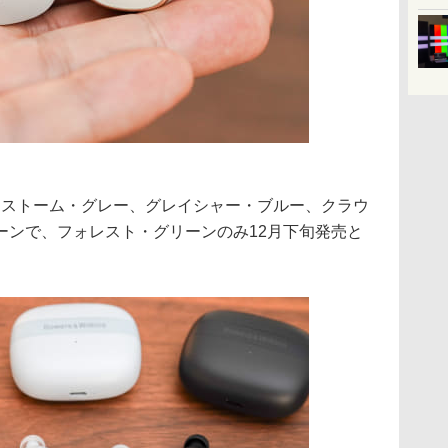
、ストーム・グレー、グレイシャー・ブルー、クラウ
ーンで、フォレスト・グリーンのみ12月下旬発売と