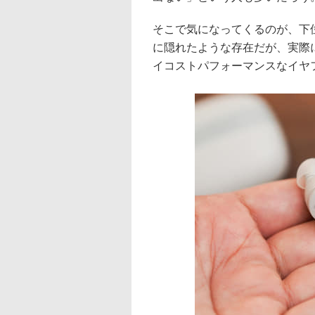
そこで気になってくるのが、下位モ
に隠れたような存在だが、実際
イコストパフォーマンスなイヤ