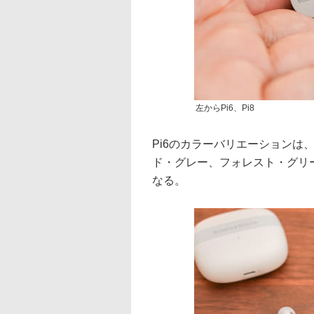
左からPi6、Pi8
Pi6のカラーバリエーションは
ド・グレー、フォレスト・グリ
なる。