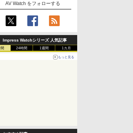
AV Watch をフォローする
Impress Watchシリーズ 人気記事
時間
24時間
1週間
1カ月
もっと見る