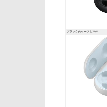
ブラックのケースと本体