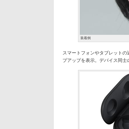
装着例
スマートフォンやタブレットの
プアップを表示。デバイス同士