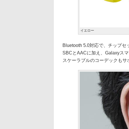
イエロー
Bluetooth 5.0対応で、チッ
SBCとAACに加え、Galaxy
スケーラブルのコーデックもサ