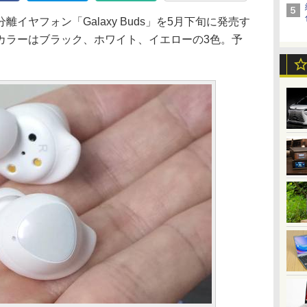
イヤフォン「Galaxy Buds」を5月下旬に発売す
カラーはブラック、ホワイト、イエローの3色。予