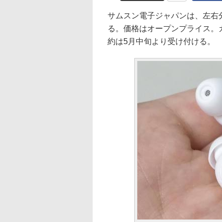
サムスン電子ジャパンは、左右分離
る。価格はオープンプライス。
約は5月中旬より受け付ける。