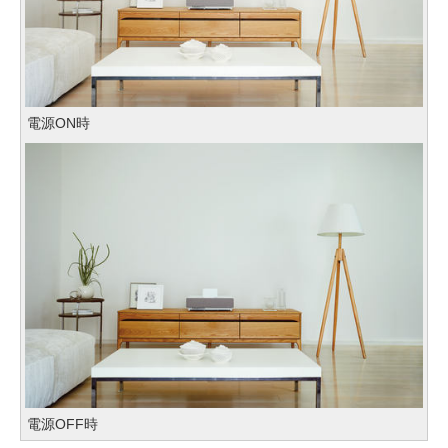
電源ON時
電源OFF時