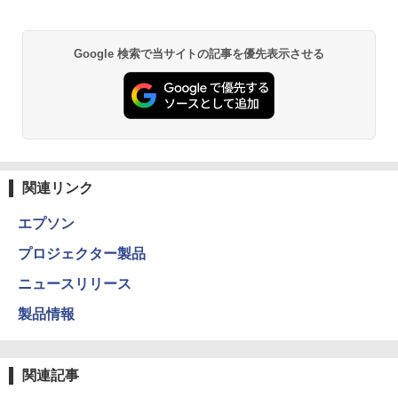
Google 検索で当サイトの記事を優先表示させる
関連リンク
エプソン
プロジェクター製品
ニュースリリース
製品情報
関連記事