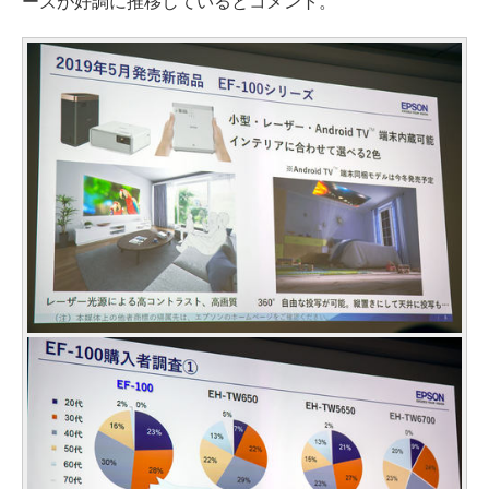
ーズが好調に推移しているとコメント。