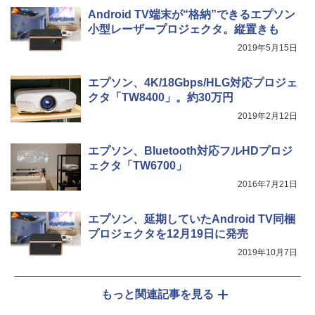
Android TV端末が“格納”できるエプソン
小型レーザープロジェクタ。縦置きも
2019年5月15日
エプソン、4K/18Gbps/HLG対応プロジェ
クタ「TW8400」。約30万円
2019年2月12日
エプソン、Bluetooth対応フルHDプロジ
ェクタ「TW6700」
2016年7月21日
エプソン、延期していたAndroid TV同梱
プロジェクタを12月19日に発売
2019年10月7日
もっと関連記事を見る