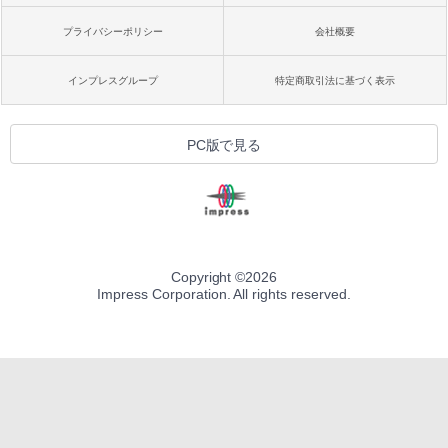
プライバシーポリシー
会社概要
インプレスグループ
特定商取引法に基づく表示
PC版で見る
Copyright ©
2026
Impress Corporation. All rights reserved.