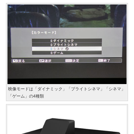
映像モードは「ダイナミック」「ブライトシネマ」「シネマ」
「ゲーム」の4種類