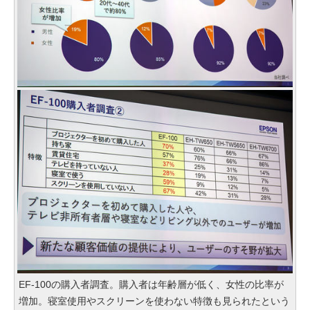
EF-100の購入者調査。購入者は年齢層が低く、女性の比率が
増加。寝室使用やスクリーンを使わない特徴も見られたという