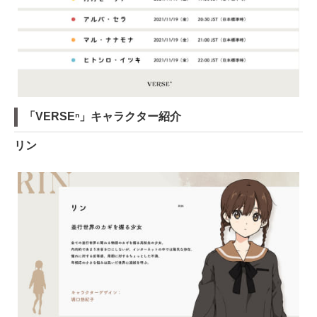
「VERSEⁿ」キャラクター紹介
リン