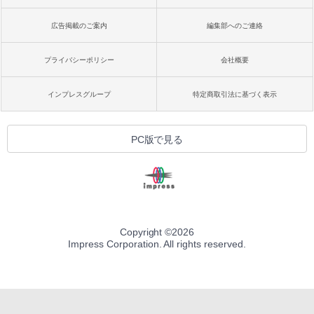
広告掲載のご案内
編集部へのご連絡
プライバシーポリシー
会社概要
インプレスグループ
特定商取引法に基づく表示
PC版で見る
Copyright ©
2026
Impress Corporation. All rights reserved.