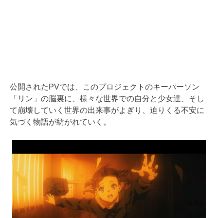
公開されたPVでは、このプロジェクトのキーパーソン
「リン」の脳裏に、様々な世界での自分と少女達、そし
て崩壊していく世界の出来事がよぎり、迫りくる不安に
気づく物語が紡がれていく。