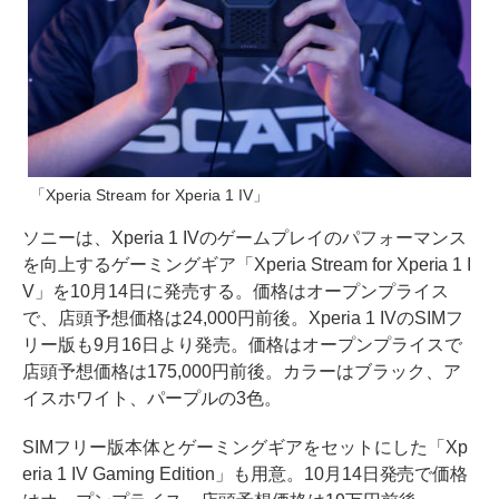
「Xperia Stream for Xperia 1 IV」
ソニーは、Xperia 1 IVのゲームプレイのパフォーマンス
を向上するゲーミングギア「Xperia Stream for Xperia 1 I
V」を10月14日に発売する。価格はオープンプライス
で、店頭予想価格は24,000円前後。Xperia 1 IVのSIMフ
リー版も9月16日より発売。価格はオープンプライスで
店頭予想価格は175,000円前後。カラーはブラック、ア
イスホワイト、パープルの3色。
SIMフリー版本体とゲーミングギアをセットにした「Xp
eria 1 IV Gaming Edition」も用意。10月14日発売で価格