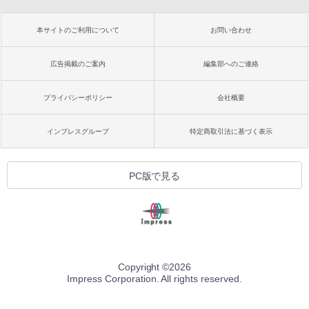
本サイトのご利用について
お問い合わせ
広告掲載のご案内
編集部へのご連絡
プライバシーポリシー
会社概要
インプレスグループ
特定商取引法に基づく表示
PC版で見る
Copyright ©
2026
Impress Corporation. All rights reserved.