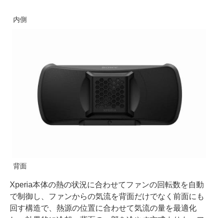
内側
背面
Xperia本体の熱の状況に合わせてファンの回転数を自動
で制御し、ファンからの気流を背面だけでなく前面にも
回す構造で、熱源の位置に合わせて気流の量を最適化