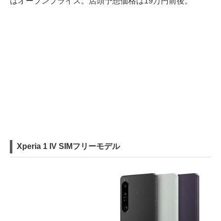
はオープンプライス。店頭予想価格は19万円前後。
Xperia 1 IV SIMフリーモデル