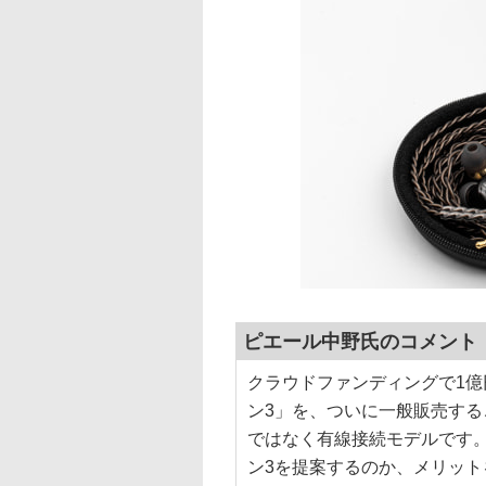
ピエール中野氏のコメント
クラウドファンディングで1
ン3」を、ついに一般販売する
ではなく有線接続モデルです
ン3を提案するのか、メリッ