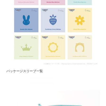
パッケージスリーブ一覧