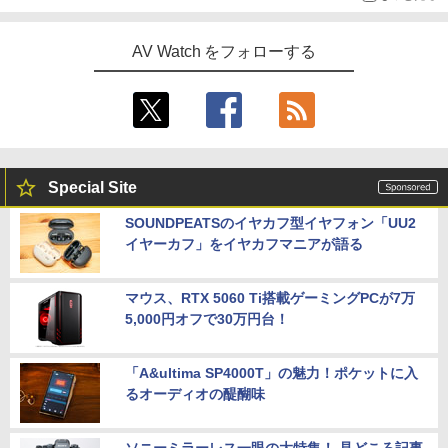
AV Watch をフォローする
Special Site
SOUNDPEATSのイヤカフ型イヤフォン「UU2
イヤーカフ」をイヤカフマニアが語る
マウス、RTX 5060 Ti搭載ゲーミングPCが7万
5,000円オフで30万円台！
「A&ultima SP4000T」の魅力！ポケットに入
るオーディオの醍醐味