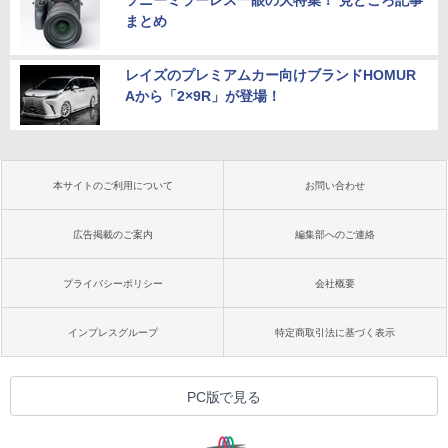
ソニーミラーレス一眼の大特集！ 見どころ記事
まとめ
レイズのプレミアムカー向けブランドHOMUR
Aから「2×9R」が登場！
本サイトのご利用について
お問い合わせ
広告掲載のご案内
編集部へのご連絡
プライバシーポリシー
会社概要
インプレスグループ
特定商取引法に基づく表示
PC版で見る