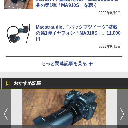
身の第1弾「MA910S」を聴く
2022年9月9日
Maestraudio、“パッシブツイータ”搭載
の第1弾イヤフォン「MA910S」。11,000
円
2022年9月2日
もっと関連記事を見る
おすすめ記事