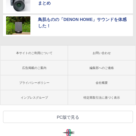
まとめ
鳥肌ものの「DENON HOME」サウンドを体感
した！
本サイトのご利用について
お問い合わせ
広告掲載のご案内
編集部へのご連絡
プライバシーポリシー
会社概要
インプレスグループ
特定商取引法に基づく表示
PC版で見る