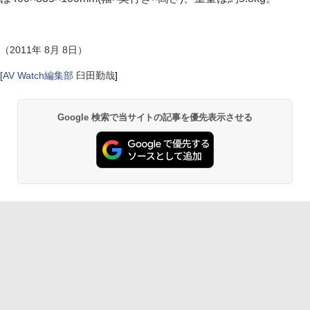
（2011年 8月 8日）
[
AV Watch編集部
臼田勤哉
]
Google 検索で当サイトの記事を優先表示させる