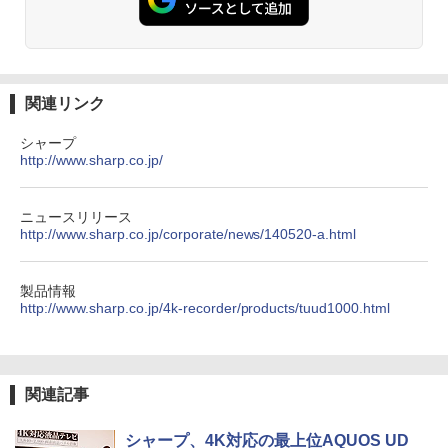
関連リンク
シャープ
http://www.sharp.co.jp/
ニュースリリース
http://www.sharp.co.jp/corporate/news/140520-a.html
製品情報
http://www.sharp.co.jp/4k-recorder/products/tuud1000.html
関連記事
シャープ、4K対応の最上位AQUOS UD