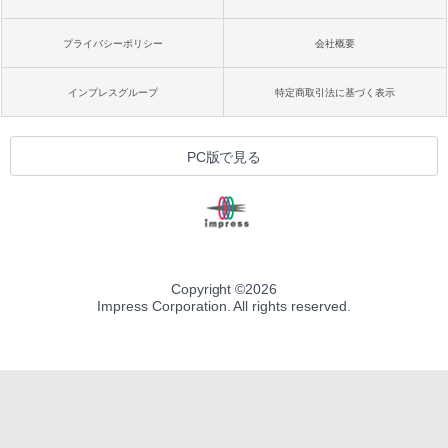
プライバシーポリシー
会社概要
インプレスグループ
特定商取引法に基づく表示
PC版で見る
Copyright ©
2026
Impress Corporation. All rights reserved.