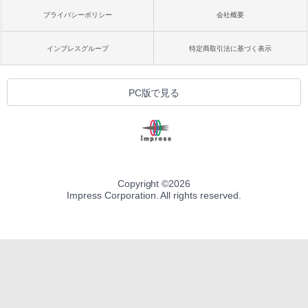
プライバシーポリシー
会社概要
インプレスグループ
特定商取引法に基づく表示
PC版で見る
Copyright ©
2026
Impress Corporation. All rights reserved.