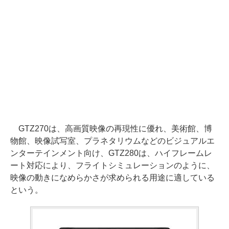
GTZ270は、高画質映像の再現性に優れ、美術館、博
物館、映像試写室、プラネタリウムなどのビジュアルエ
ンターテインメント向け、GTZ280は、ハイフレームレ
ート対応により、フライトシミュレーションのように、
映像の動きになめらかさが求められる用途に適している
という。