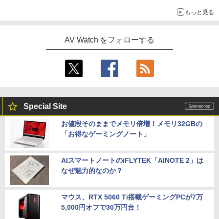
もっと見る
AV Watch をフォローする
Special Site
お値段そのままでメモリ倍増！メモリ32GBの
「お得なゲーミングノート」
AIスマートノートのiFLYTEK「AINOTE 2」は
なぜ魅力的なのか？
マウス、RTX 5060 Ti搭載ゲーミングPCが7万
5,000円オフで30万円台！