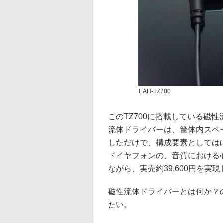
EAH-TZ700
このTZ700に搭載している磁性
流体ドライバーは、筐体内スペー
しただけで、構成要素としてはほ
ドイヤフォンの、音質における
ながら、実売約39,600円を実現
磁性流体ドライバーとは何か？
たい。