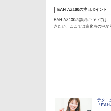
EAH-AZ100の注目ポイント
EAH-AZ100の詳細につい
きたい。ここでは進化点の中か
テクニ
「EAH