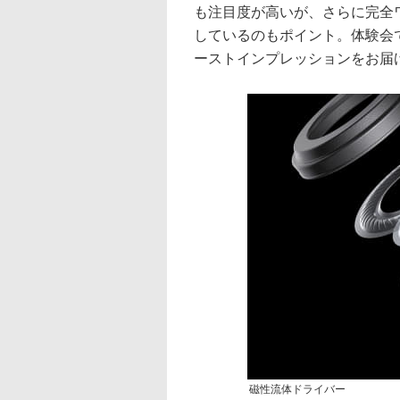
も注目度が高いが、さらに完全
しているのもポイント。体験会
ーストインプレッションをお届
磁性流体ドライバー