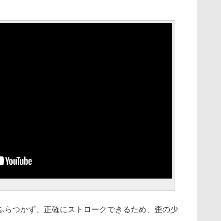
ふらつかず、正確にストロークできるため、歪の少