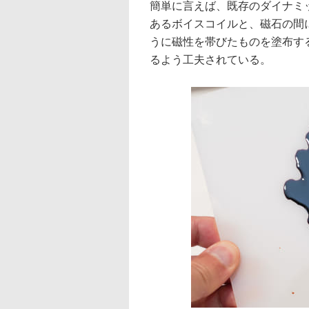
簡単に言えば、既存のダイナミ
あるボイスコイルと、磁石の間
うに磁性を帯びたものを塗布す
るよう工夫されている。