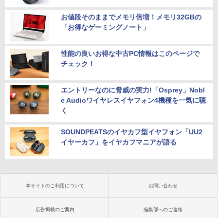
お値段そのままでメモリ倍増！メモリ32GBの
「お得なゲーミングノート」
性能の良いお得な中古PC情報はこのページで
チェック！
エントリーなのに脅威の実力!「Osprey」Nobl
e Audioワイヤレスイヤフォン4機種を一気に聴
く
SOUNDPEATSのイヤカフ型イヤフォン「UU2
イヤーカフ」をイヤカフマニアが語る
本サイトのご利用について
お問い合わせ
広告掲載のご案内
編集部へのご連絡