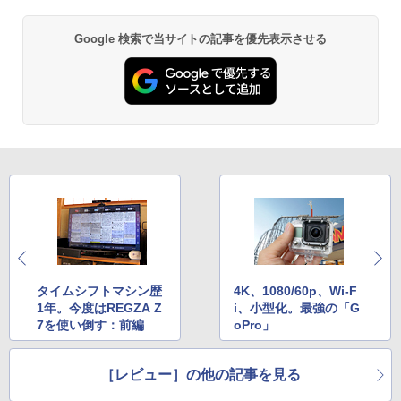
Google 検索で当サイトの記事を優先表示させる
タイムシフトマシン歴
4K、1080/60p、Wi-F
1年。今度はREGZA Z
i、小型化。最強の「G
7を使い倒す：前編
oPro」
［レビュー］の他の記事を見る