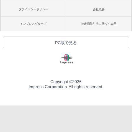
プライバシーポリシー
会社概要
インプレスグループ
特定商取引法に基づく表示
PC版で見る
Copyright ©
2026
Impress Corporation. All rights reserved.