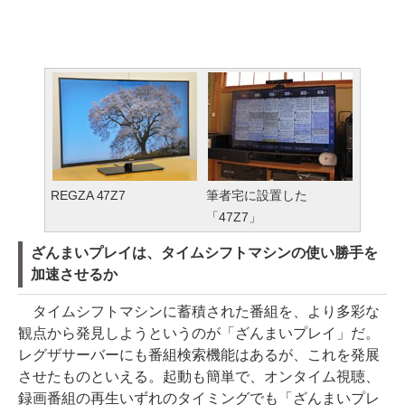
REGZA 47Z7
筆者宅に設置した
「47Z7」
ざんまいプレイは、タイムシフトマシンの使い勝手を
加速させるか
タイムシフトマシンに蓄積された番組を、より多彩な
観点から発見しようというのが「ざんまいプレイ」だ。
レグザサーバーにも番組検索機能はあるが、これを発展
させたものといえる。起動も簡単で、オンタイム視聴、
録画番組の再生いずれのタイミングでも「ざんまいプレ