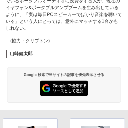
でいるポータブルオーディオに投資をする人が、現在の
イヤフォン&ポータブルアンプブームを生み出している
ように、「実は毎日PCスピーカーでばかり音楽を聴いて
いる」という人にとっては、意外にマッチする1台かも
しれない。
(協力：クリプトン)
山崎健太郎
Google 検索で当サイトの記事を優先表示させる