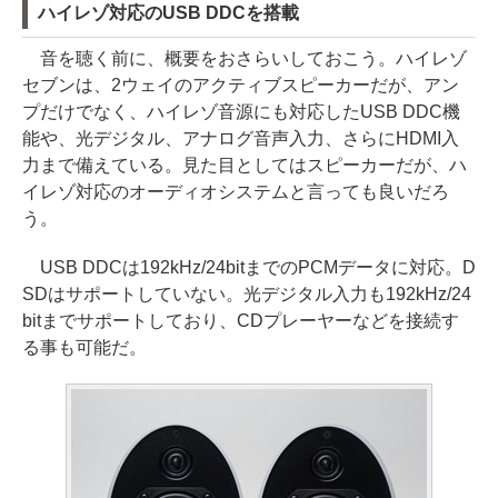
ハイレゾ対応のUSB DDCを搭載
音を聴く前に、概要をおさらいしておこう。ハイレゾ
セブンは、2ウェイのアクティブスピーカーだが、アン
プだけでなく、ハイレゾ音源にも対応したUSB DDC機
能や、光デジタル、アナログ音声入力、さらにHDMI入
力まで備えている。見た目としてはスピーカーだが、ハ
イレゾ対応のオーディオシステムと言っても良いだろ
う。
USB DDCは192kHz/24bitまでのPCMデータに対応。D
SDはサポートしていない。光デジタル入力も192kHz/24
bitまでサポートしており、CDプレーヤーなどを接続す
る事も可能だ。