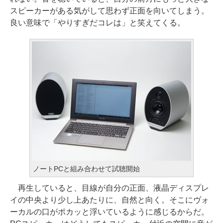
スピーカーがある気がして思わず正面を向いてしまう。
良い意味で「やりすぎだコレは」と笑えてくる。
ノートPCと組み合わせて試聴開始
再生していると、目線が自分の正面、液晶ディスプレ
イの中央より少し上あたりに、自然と向く。そこにヴォ
ーカルの口がポカッと浮いているように感じるからだ。