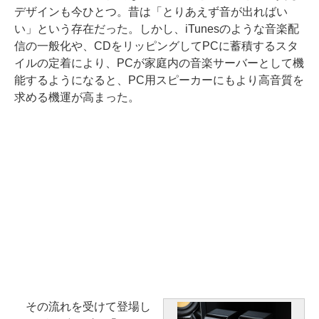
デザインも今ひとつ。昔は「とりあえず音が出ればい
い」という存在だった。しかし、iTunesのような音楽配
信の一般化や、CDをリッピングしてPCに蓄積するスタ
イルの定着により、PCが家庭内の音楽サーバーとして機
能するようになると、PC用スピーカーにもより高音質を
求める機運が高まった。
その流れを受けて登場し