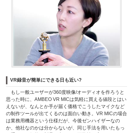
VR録音が簡単にできる日も近い?
もし一般ユーザーが360度映像/オーディオを作ろうと
思った時に、AMBEO VR MICは気軽に買える値段とはい
えないが、なんとか手が届く価格でこうしたマイクなど
の制作ツールが出てくるのは面白い動き。VR MICの場合
は業務用機器という仕様だが、今後ゼンハイザーなの
か、他社なのかは分からないが、同じ手法を用いたもっ