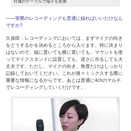
付属のケーブルで端子を変換
――
実際のレコーディングも普通に録ればいいだけなん
ですか?
久保田：
レコーディングにおいては、まずマイクの向き
をどうするかを決めるところから入ります。特に決まり
はないので、縦に置いても横に置いても、マウントを使
ってマイクスタンドに設置しても、逆さに吊るしても大
丈夫です。ただし、マイクの向き、角度だけはしっかり
記録しておいてください。これが後々ミックスする際に
重要な情報になるからです。あとは普通に4chのマルチ
でレコーディングしていくだけです。