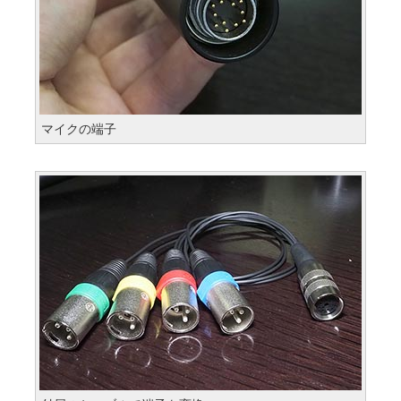
マイクの端子