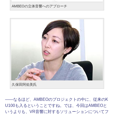
AMBEOの立体音響へのアプローチ
久保田阿佑美氏
――
なるほど、AMBEOのプロジェクトの中に、従来のK
U100も入るということですね。では、今回はAMBEOと
いうよりも、VR音響に対するソリューションについてフ