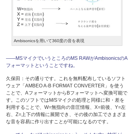
Ambisonicsを用いて360度の音を表現
――
MSマイクでいうところのMS RAWがAmbisonicsのA
フォーマットということですね。
久保田：
その通りです。これを無料配布しているソフト
ウェア「AMBEO A-B FORMAT CONVERTER」を使う
ことで、AフォーマットからBフォーマットへ変換可能で
す。このソフトではM/Sマイクの処理と同様に和・差を
利用することで、W=無指向の音圧情報、X=前後、Y=左
右、Z=上下の情報に展開でき、その後の加工でさまざま
な音を容易に作り出すことが可能になるのです。