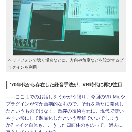
ヘッドフォンで聴く場合などに、方向や角度などを設定するプ
ラグインを利用
'70年代から存在した録音手法が、VR時代に再び注目
――
ここまでのお話しをうかがう限り、今回のVR Micや
プラグインが何か画期的なもので、それを新たに開発し
たというものではなく、既存の技術を元に、現代で使い
やすい形にして製品化したという理解でいいでしょう
か? マイク自体も、こうした四面体のものって、過去に