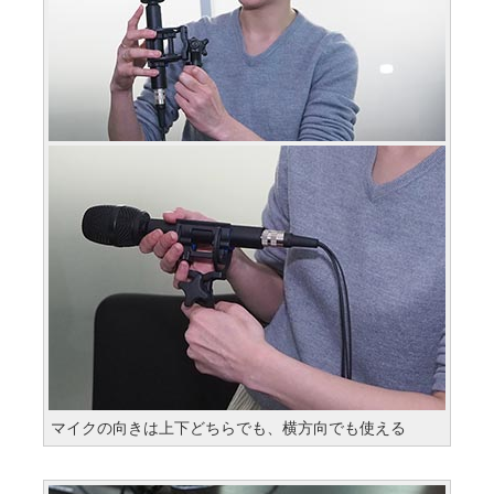
マイクの向きは上下どちらでも、横方向でも使える