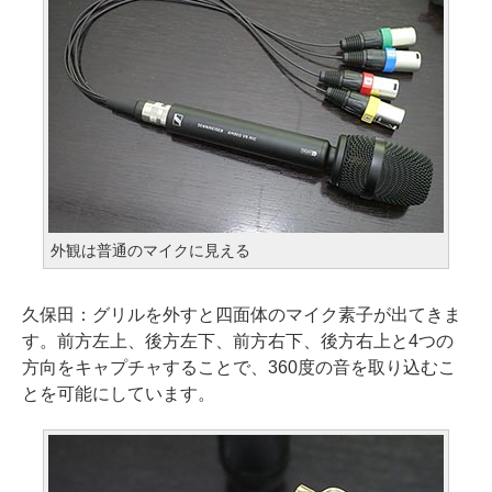
外観は普通のマイクに見える
久保田：
グリルを外すと四面体のマイク素子が出てきま
す。前方左上、後方左下、前方右下、後方右上と4つの
方向をキャプチャすることで、360度の音を取り込むこ
とを可能にしています。