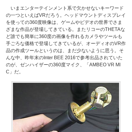
いまエンターテインメント系で欠かせないキーワード
の一つといえばVRだろう。ヘッドマウントディスプレイ
を使っての360度映像は、ゲームやビデオの世界でさま
ざまな作品が登場してきている。またリコーのTHETAな
ど誰でも簡単に360度の画像を作れるカメラやツールも
手ごろな価格で登場してきているが、オーディオのVR作
品の作成ツールというのは、まだ少ないように思う。そ
んな中、昨年末のInter BEE 2016で参考出品されていた
のが、ゼンハイザーの360度マイク、「AMBEO VR MI
C」だ。