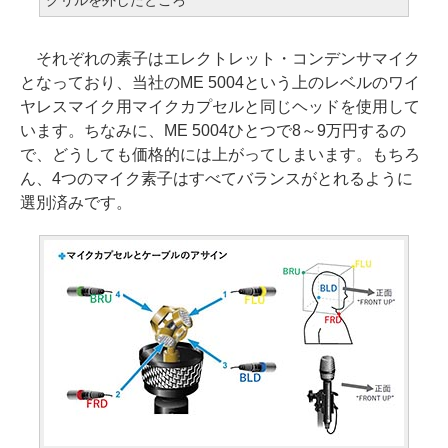
グリルを外したところ
それぞれの素子はエレクトレット・コンデンサマイク
となっており、当社のME 5004という上のレベルのワイ
ヤレスマイク用マイクカプセルと同じヘッドを使用して
います。ちなみに、ME 5004ひとつで8～9万円するの
で、どうしても価格的には上がってしまいます。もちろ
ん、4つのマイク素子はすべてバランスがとれるように
選別済みです。