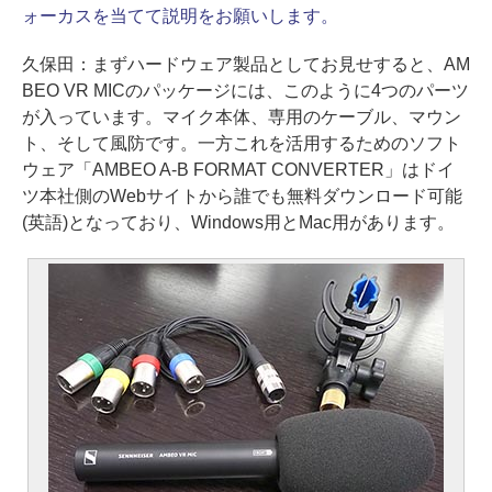
ォーカスを当てて説明をお願いします。
久保田：
まずハードウェア製品としてお見せすると、AM
BEO VR MICのパッケージには、このように4つのパーツ
が入っています。マイク本体、専用のケーブル、マウン
ト、そして風防です。一方これを活用するためのソフト
ウェア「AMBEO A-B FORMAT CONVERTER」はドイ
ツ本社側のWebサイトから誰でも無料ダウンロード可能
(英語)となっており、Windows用とMac用があります。