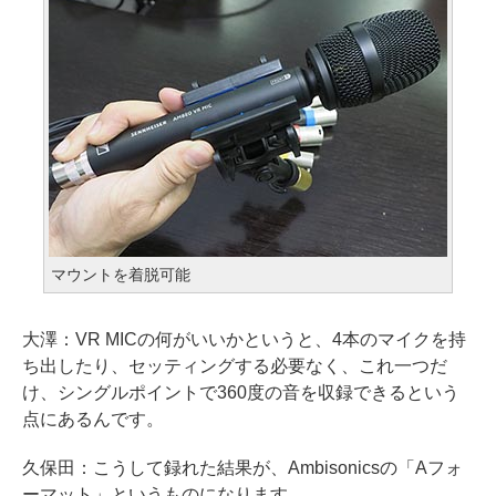
マウントを着脱可能
大澤：
VR MICの何がいいかというと、4本のマイクを持
ち出したり、セッティングする必要なく、これ一つだ
け、シングルポイントで360度の音を収録できるという
点にあるんです。
久保田：
こうして録れた結果が、Ambisonicsの「Aフォ
ーマット」というものになります。