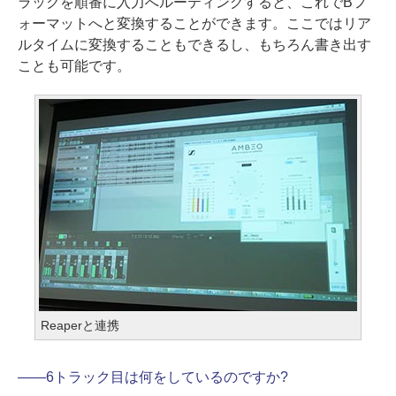
ラックを順番に入力へルーティングすると、これでBフ
ォーマットへと変換することができます。ここではリア
ルタイムに変換することもできるし、もちろん書き出す
ことも可能です。
Reaperと連携
――
6トラック目は何をしているのですか?