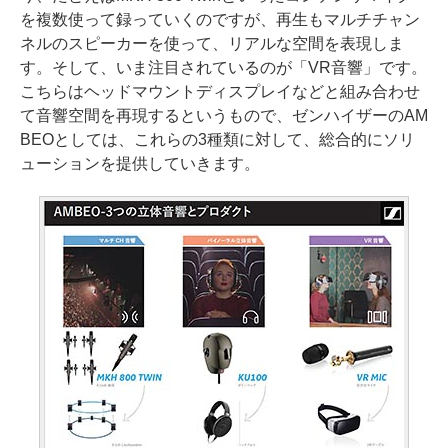
を複数使って録っていくのですが、再生もマルチチャン
ネルのスピーカーを使って、リアルな空間を表現しま
す。そして、いま注目されているのが「VR音響」です。
こちらはヘッドマウントディスプレイなどと組み合わせ
て音響空間を再現するというもので、ゼンハイザーのAM
BEOとしては、これらの3種類に対して、総合的にソリ
ューションを提供していきます。