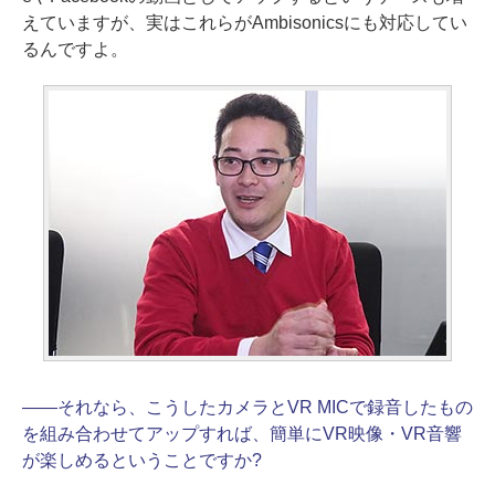
えていますが、実はこれらがAmbisonicsにも対応してい
るんですよ。
――
それなら、こうしたカメラとVR MICで録音したもの
を組み合わせてアップすれば、簡単にVR映像・VR音響
が楽しめるということですか?