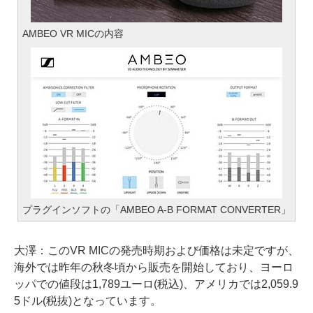
AMBEO VR MICの内容
プラグインソフトの「AMBEO A-B FORMAT CONVERTER」
大澤：
このVR MICの発売時期および価格は未定ですが、
海外では昨年の秋冬頃から販売を開始しており、ヨーロ
ッパでの値段は1,789ユーロ(税込)、アメリカでは2,059.9
5ドル(税抜)となっています。