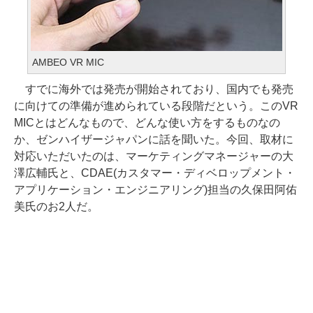
AMBEO VR MIC
すでに海外では発売が開始されており、国内でも発売
に向けての準備が進められている段階だという。このVR
MICとはどんなもので、どんな使い方をするものなの
か、ゼンハイザージャパンに話を聞いた。今回、取材に
対応いただいたのは、マーケティングマネージャーの大
澤広輔氏と、CDAE(カスタマー・ディベロップメント・
アプリケーション・エンジニアリング)担当の久保田阿佑
美氏のお2人だ。