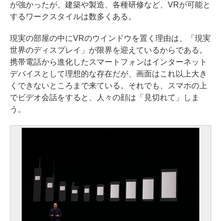
が強かったが、建築や製造、各種研修など、VRが可能と
するワークスタイルは数多くある。
現実の部屋の中にVRのウインドウを置く理由は、「現実
世界のディスプレイ」が限界を迎えているからである。
携帯電話から進化したスマートフォンはインターネット
デバイスとして理想的な存在だが、画面はこれ以上大き
くできないところまで来ている。それでも、スマホの上
でビデオ会話をすると、人々の顔は「見切れて」しま
う。