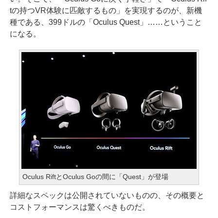
tの持つVR体験に匹敵するもの」を実現するのが、新機
種である、399ドルの「Oculus Quest」……ということ
になる。
Oculus RiftとOculus Goの間に「Quest」が登場
詳細なスペックは公開されていないものの、その概要と
コストフォーマンスは驚くべきものだ。