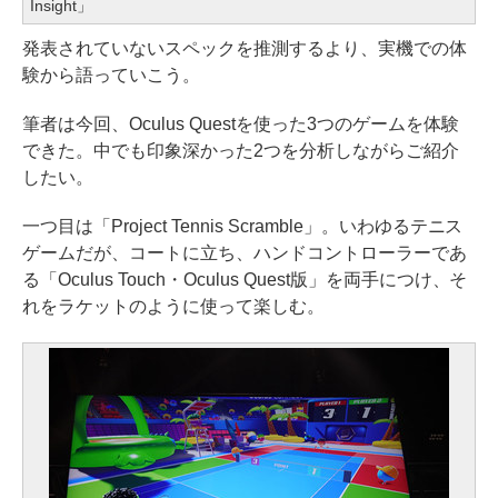
Insight」
発表されていないスペックを推測するより、実機での体
験から語っていこう。
筆者は今回、Oculus Questを使った3つのゲームを体験
できた。中でも印象深かった2つを分析しながらご紹介
したい。
一つ目は「Project Tennis Scramble」。いわゆるテニス
ゲームだが、コートに立ち、ハンドコントローラーであ
る「Oculus Touch・Oculus Quest版」を両手につけ、そ
れをラケットのように使って楽しむ。