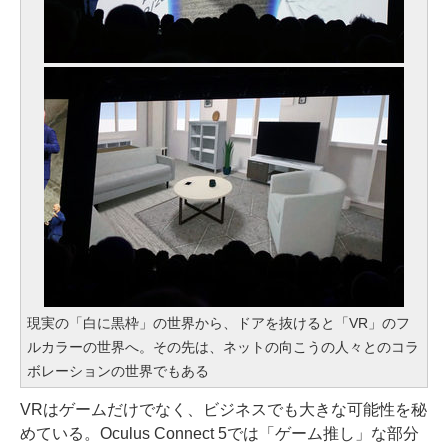
現実の「白に黒枠」の世界から、ドアを抜けると「VR」のフ
ルカラーの世界へ。その先は、ネットの向こうの人々とのコラ
ボレーションの世界でもある
VRはゲームだけでなく、ビジネスでも大きな可能性を秘
めている。Oculus Connect 5では「ゲーム推し」な部分