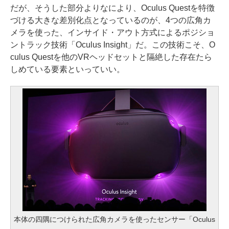
だが、そうした部分よりなにより、Oculus Questを特徴
づける大きな差別化点となっているのが、4つの広角カ
メラを使った、インサイド・アウト方式によるポジショ
ントラック技術「Oculus Insight」だ。この技術こそ、O
culus Questを他のVRヘッドセットと隔絶した存在たら
しめている要素といっていい。
本体の四隅につけられた広角カメラを使ったセンサー「Oculus