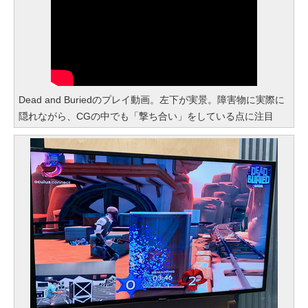
Dead and Buriedのプレイ動画。左下が実景。障害物に実際に
隠れながら、CGの中でも「撃ち合い」をしている点に注目