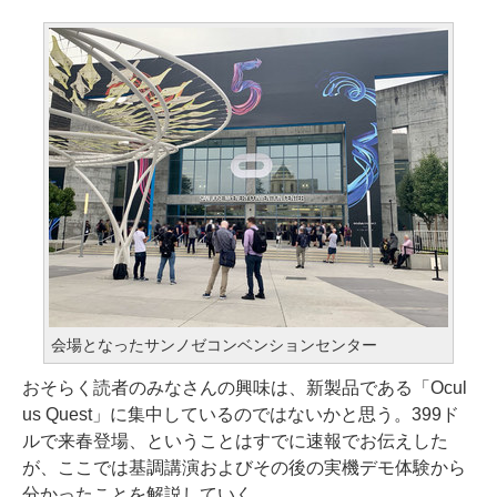
会場となったサンノゼコンベンションセンター
おそらく読者のみなさんの興味は、新製品である「Ocul
us Quest」に集中しているのではないかと思う。399ド
ルで来春登場、ということはすでに速報でお伝えした
が、ここでは基調講演およびその後の実機デモ体験から
分かったことを解説していく。