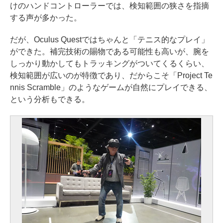
けのハンドコントローラーでは、検知範囲の狭さを指摘
する声が多かった。
だが、Oculus Questではちゃんと「テニス的なプレイ」
ができた。補完技術の賜物である可能性も高いが、腕を
しっかり動かしてもトラッキングがついてくるくらい、
検知範囲が広いのが特徴であり、だからこそ「Project Te
nnis Scramble」のようなゲームが自然にプレイできる、
という分析もできる。