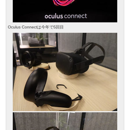
Oculus Connectは今年で5回目