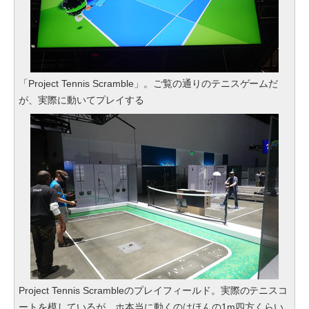
「Project Tennis Scramble」。ご覧の通りのテニスゲームだ
が、実際に動いてプレイする
Project Tennis Scrambleのプレイフィールド。実際のテニスコ
ートを模しているが、ホ本当に動くのはほんの1m四方くらい