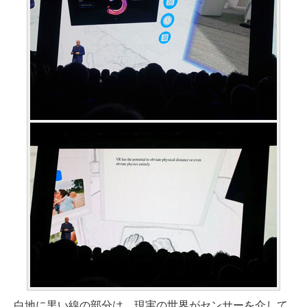
白地に黒い線の部分は、現実の世界がセンサーを介して