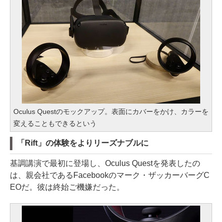
Oculus Questのモックアップ。表面にカバーをかけ、カラーを
変えることもできるという
「Rift」の体験をよりリーズナブルに
基調講演で最初に登場し、Oculus Questを発表したの
は、親会社であるFacebookのマーク・ザッカーバーグC
EOだ。彼は終始ご機嫌だった。