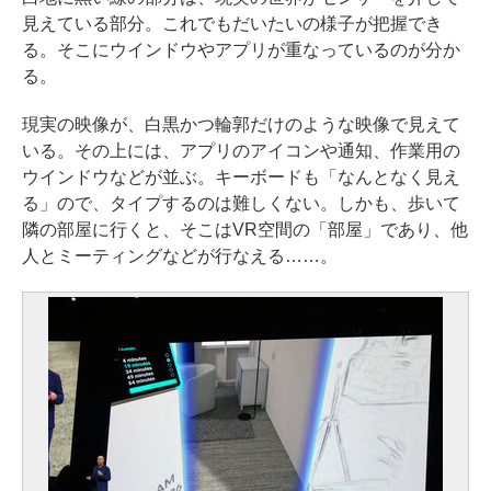
見えている部分。これでもだいたいの様子が把握でき
る。そこにウインドウやアプリが重なっているのが分か
る。
現実の映像が、白黒かつ輪郭だけのような映像で見えて
いる。その上には、アプリのアイコンや通知、作業用の
ウインドウなどが並ぶ。キーボードも「なんとなく見え
る」ので、タイプするのは難しくない。しかも、歩いて
隣の部屋に行くと、そこはVR空間の「部屋」であり、他
人とミーティングなどが行なえる……。