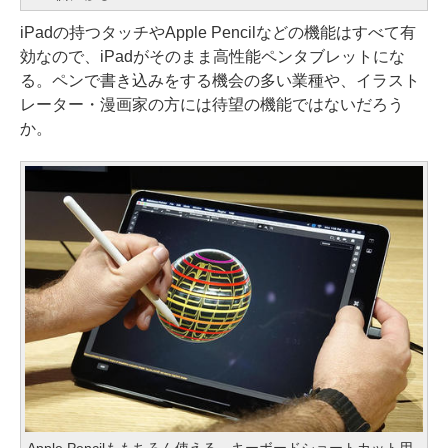
iPadの持つタッチやApple Pencilなどの機能はすべて有
効なので、iPadがそのまま高性能ペンタブレットにな
る。ペンで書き込みをする機会の多い業種や、イラスト
レーター・漫画家の方には待望の機能ではないだろう
か。
Apple Pencilももちろん使える。キーボードショートカット用