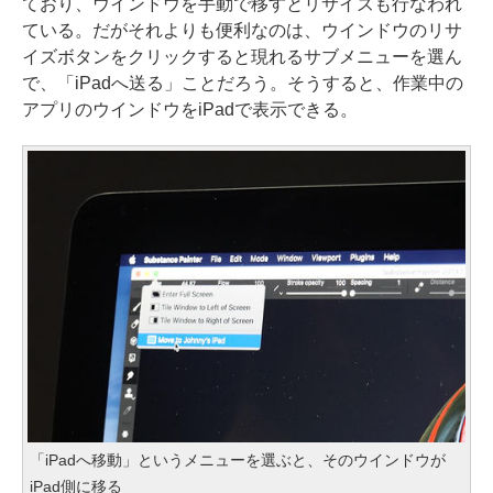
ており、ウインドウを手動で移すとリサイズも行なわれ
ている。だがそれよりも便利なのは、ウインドウのリサ
イズボタンをクリックすると現れるサブメニューを選ん
で、「iPadへ送る」ことだろう。そうすると、作業中の
アプリのウインドウをiPadで表示できる。
「iPadへ移動」というメニューを選ぶと、そのウインドウが
iPad側に移る