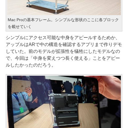
Mac Proの基本フレーム。シンプルな形状のここに各ブロック
を載せていく
シンプルにアクセス可能な中身をアピールするためか、
アップルはARで中の構造を確認するアプリまで作りデモ
していた。前のモデルが拡張性を犠牲にしたモデルなの
で、今回は「中身を変えつつ長く使える」ことをアピー
ルしたかったのだろう。