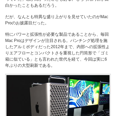
白かったこともあるだろう。
だが、なんとも特異な盛り上がりを見せていたのがMac
Proのお披露目だった。
特にパワーと拡張性が必要な製品であることから、毎回
Mac Proはデザインが注目される。パンチング処理を施
したアルミボディだった2012年まで、内部への拡張性よ
りエアフローとコンパクトさを重視した円筒形で「ゴミ
箱に似ている」とも言われた世代を経て、今回は実に6
年ぶりの大型刷新である。