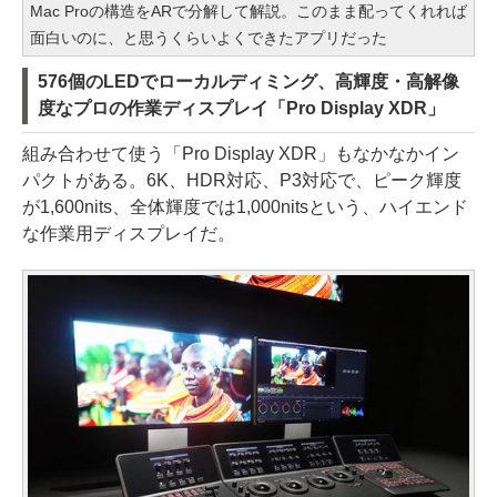
Mac Proの構造をARで分解して解説。このまま配ってくれれば
面白いのに、と思うくらいよくできたアプリだった
576個のLEDでローカルディミング、高輝度・高解像
度なプロの作業ディスプレイ「Pro Display XDR」
組み合わせて使う「Pro Display XDR」もなかなかイン
パクトがある。6K、HDR対応、P3対応で、ピーク輝度
が1,600nits、全体輝度では1,000nitsという、ハイエンド
な作業用ディスプレイだ。