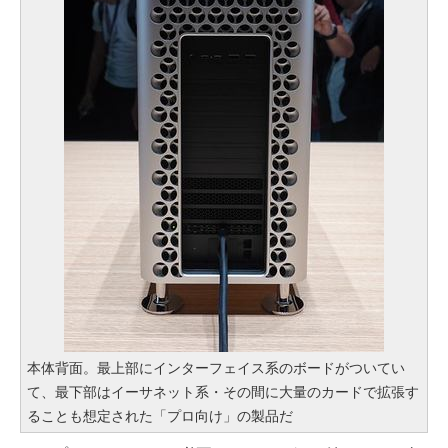
本体背面。最上部にインターフェイス系のボードがついてい
て、最下部はイーサネット系・その間に大量のカードで拡張す
ることも想定された「プロ向け」の製品だ