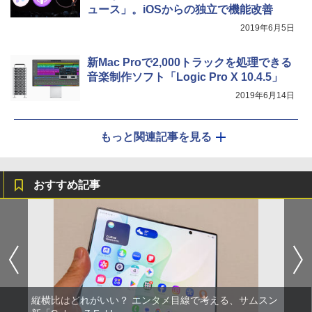
ュース」。iOSからの独立で機能改善
2019年6月5日
新Mac Proで2,000トラックを処理できる
音楽制作ソフト「Logic Pro X 10.4.5」
2019年6月14日
もっと関連記事を見る
おすすめ記事
縦横比はどれがいい？ エンタメ目線で考える、サムスン