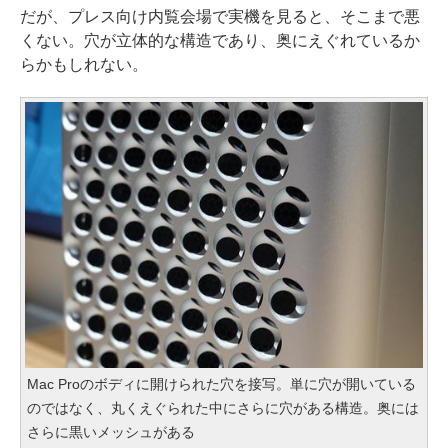
だが、プレス向け内覧会場で実機を見ると、そこまで悪
くない。穴が立体的な構造であり、奥にえぐれているか
らかもしれない。
Mac Proのボディに開けられた穴を接写。単に穴が開いている
のではなく、丸くえぐられた中にさらに穴がある構造。奥には
さらに黒いメッシュがある