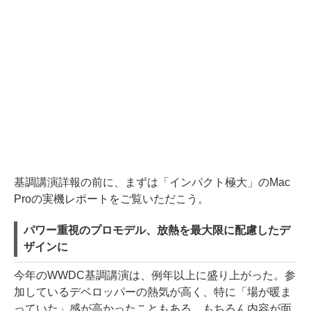
基調講演詳報の前に、まずは「インパクト極大」のMac
Proの実機レポートをご覧いただこう。
パワー重視のプロモデル、放熱を最大限に配慮したデ
ザインに
今年のWWDC基調講演は、例年以上に盛り上がった。参
加しているデベロッパーの熱気が高く、特に「場が暖ま
っていた」感が高かったこともある。もちろん内容が面