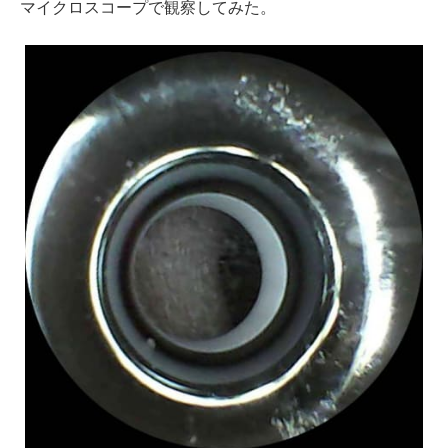
マイクロスコープで観察してみた。