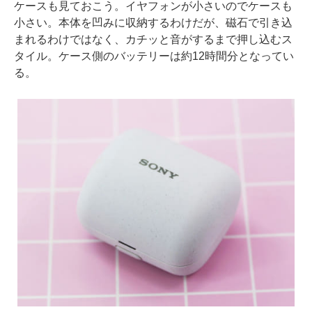
ケースも見ておこう。イヤフォンが小さいのでケースも
小さい。本体を凹みに収納するわけだが、磁石で引き込
まれるわけではなく、カチッと音がするまで押し込むス
タイル。ケース側のバッテリーは約12時間分となってい
る。