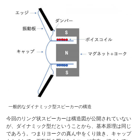
一般的なダイナミック型スピーカーの構造
今回のリング状スピーカーは構造図が公開されていない
が、ダイナミック型だということから、基本原理は同じ
であろう。つまりヨークの真ん中をくり抜き、キャップ