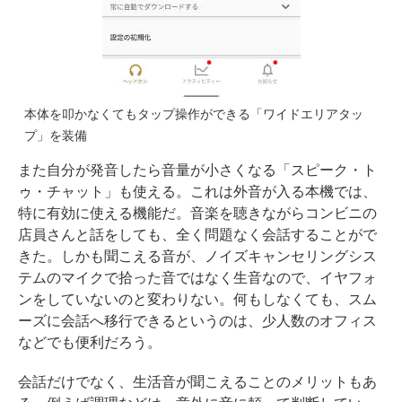
本体を叩かなくてもタップ操作ができる「ワイドエリアタッ
プ」を装備
また自分が発音したら音量が小さくなる「スピーク・ト
ゥ・チャット」も使える。これは外音が入る本機では、
特に有効に使える機能だ。音楽を聴きながらコンビニの
店員さんと話をしても、全く問題なく会話することがで
きた。しかも聞こえる音が、ノイズキャンセリングシス
テムのマイクで拾った音ではなく生音なので、イヤフォ
ンをしていないのと変わりない。何もしなくても、スム
ーズに会話へ移行できるというのは、少人数のオフィス
などでも便利だろう。
会話だけでなく、生活音が聞こえることのメリットもあ