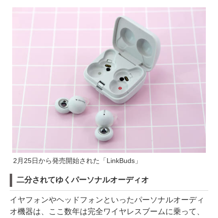
2月25日から発売開始された「LinkBuds」
二分されてゆくパーソナルオーディオ
イヤフォンやヘッドフォンといったパーソナルオーディ
オ機器は、ここ数年は完全ワイヤレスブームに乗って、