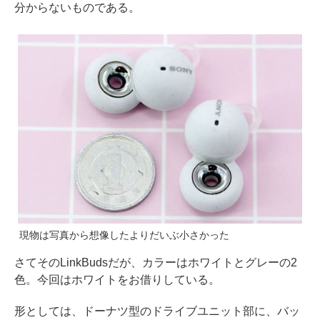
分からないものである。
現物は写真から想像したよりだいぶ小さかった
さてそのLinkBudsだが、カラーはホワイトとグレーの2
色。今回はホワイトをお借りしている。
形としては、ドーナツ型のドライブユニット部に、バッ