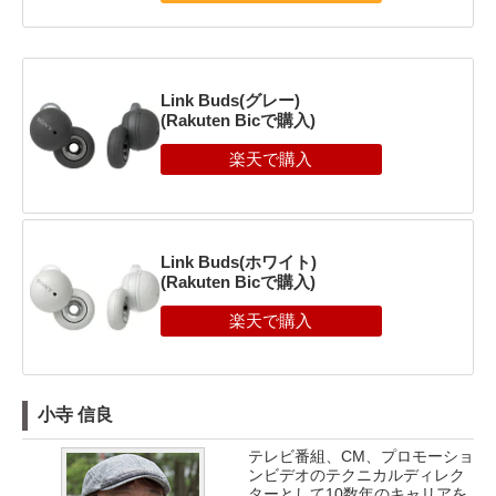
Link Buds(グレー)
(Rakuten Bicで購入)
Link Buds(ホワイト)
(Rakuten Bicで購入)
小寺 信良
テレビ番組、CM、プロモーショ
ンビデオのテクニカルディレク
ターとして10数年のキャリアを