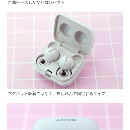
付属ケースもかなりコンパクト
マグネット吸着ではなく、押し込んで固定するタイプ