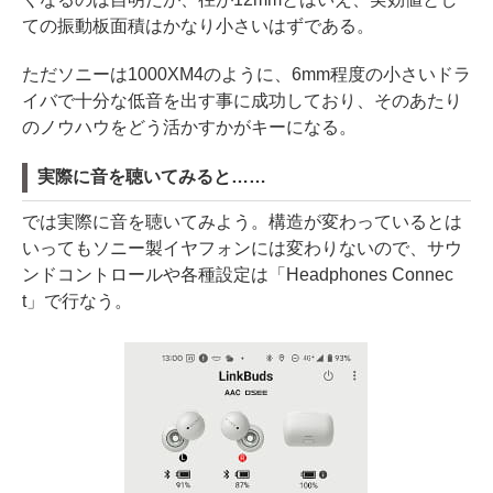
ての振動板面積はかなり小さいはずである。
ただソニーは1000XM4のように、6mm程度の小さいドラ
イバで十分な低音を出す事に成功しており、そのあたり
のノウハウをどう活かすかがキーになる。
実際に音を聴いてみると……
では実際に音を聴いてみよう。構造が変わっているとは
いってもソニー製イヤフォンには変わりないので、サウ
ンドコントロールや各種設定は「Headphones Connec
t」で行なう。