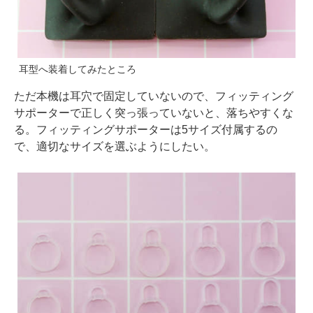
耳型へ装着してみたところ
ただ本機は耳穴で固定していないので、フィッティング
サポーターで正しく突っ張っていないと、落ちやすくな
る。フィッティングサポーターは5サイズ付属するの
で、適切なサイズを選ぶようにしたい。