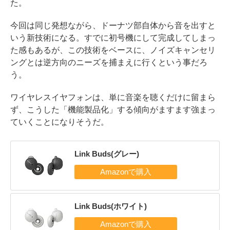
た。
今回は同じ発想ながら、ドーナツ部自体から音を出すと
いう新技術になる。すでに初号機にして完成してしまっ
た感もあるが、この技術をベースに、ノイズキャンセリ
ングとは逆方向のニーズを捕まえに行くという事だろ
う。
ワイヤレスイヤフォンは、単に音楽を聴くだけに留まら
ず、こうした「機能製品化」する傾向がますます強まっ
ていくことになりそうだ。
Link Buds(グレー)
Link Buds(ホワイト)