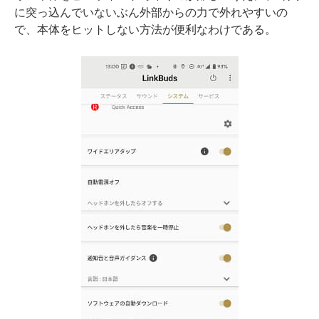
に突っ込んでいないぶん外部からの力で外れやすいの
で、本体をヒットしない方法が便利なわけである。