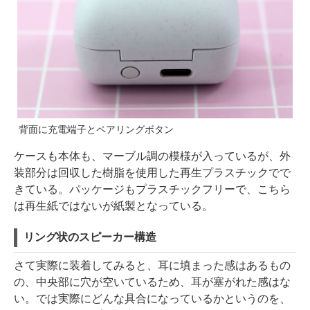
背面に充電端子とペアリングボタン
ケースも本体も、マーブル調の模様が入っているが、外
装部分は回収した樹脂を使用した再生プラスチックでで
きている。パッケージもプラスチックフリーで、こちら
は再生紙ではないが紙製となっている。
リング状のスピーカー構造
さて実際に装着してみると、耳に填まった感はあるもの
の、中央部に穴が空いているため、耳が塞がれた感はな
い。では実際にどんな具合になっているかというのを、