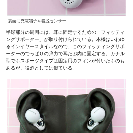
裏面に充電端子や着脱センサー
半球部分の周囲には、耳に固定するための「フィッティ
ングサポーター」が取り付けられている。本機はいわゆ
るインイヤースタイルなので、このフィッティングサポ
ーターのでっぱりの弾力で耳たぶ内に固定する。カナル
型でもスポーツタイプは固定用のフィンが付いたものも
あるが、役割としては似ている。