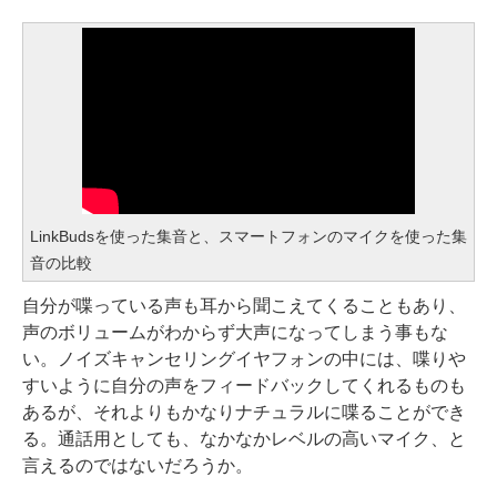
LinkBudsを使った集音と、スマートフォンのマイクを使った集
音の比較
自分が喋っている声も耳から聞こえてくることもあり、
声のボリュームがわからず大声になってしまう事もな
い。ノイズキャンセリングイヤフォンの中には、喋りや
すいように自分の声をフィードバックしてくれるものも
あるが、それよりもかなりナチュラルに喋ることができ
る。通話用としても、なかなかレベルの高いマイク、と
言えるのではないだろうか。