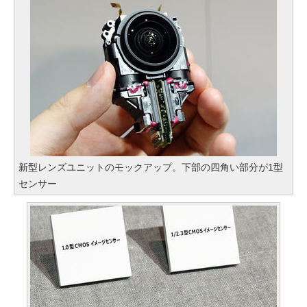
新型レンズユニットのモックアップ。下部の四角い部分が1型
センサー