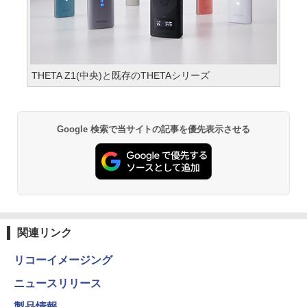
THETA Z1(中央)と既存のTHETAシリーズ
Google 検索で当サイトの記事を優先表示させる
関連リンク
リコーイメージング
ニュースリリース
製品情報