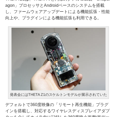
agon」プロセッサとAndroidベースのシステムを搭載
し、ファームウェアアップデートによる機能拡張・性能
向上や、プラグインによる機能拡張も利用できる。
発表会にはTHETA Z1のスケルトンモデルが展示されていた
デフォルトで360度映像の「リモート再生機能」プラグ
インを搭載し、対応するワイヤレスディスプレイアダプ