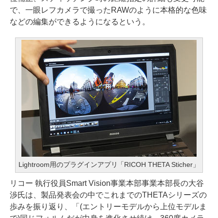
で、一眼レフカメラで撮ったRAWのように本格的な色味
などの編集ができるようになるという。
Lightroom用のプラグインアプリ「RICOH THETA Sticher」
リコー 執行役員Smart Vision事業本部事業本部長の大谷
渉氏は、製品発表会の中でこれまでのTHETAシリーズの
歩みを振り返り、「(エントリーモデルから上位モデルま