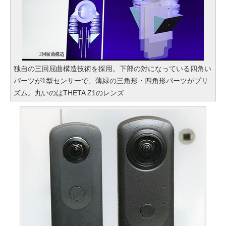
独自の三回屈曲構造技術を採用。下部の対になっている四角い
パーツが1型センサーで、薄緑の三角形・四角形パーツがプリ
ズム。丸いのはTHETA Z1のレンズ