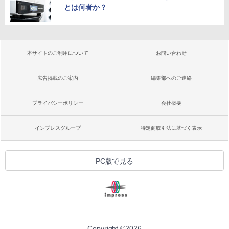
とは何者か？
本サイトのご利用について
お問い合わせ
広告掲載のご案内
編集部へのご連絡
プライバシーポリシー
会社概要
インプレスグループ
特定商取引法に基づく表示
PC版で見る
Copyright ©
2026