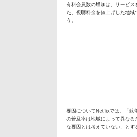
有料会員数の増加は、サービス
た、視聴料金を値上げした地域
う。
要因についてNetflixでは、「
の普及率は地域によって異なる
な要因とは考えていない」とす