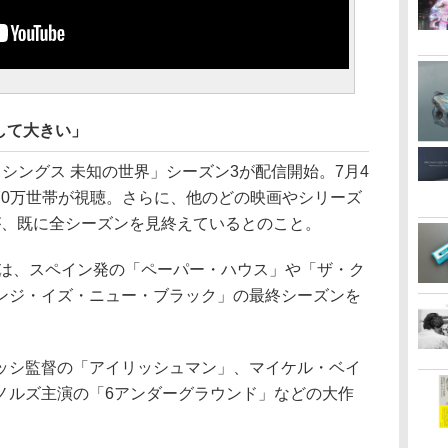
として大きい」
シングス 未知の世界」シーズン3が配信開始。7月4
070万世帯が視聴。さらに、他のどの映画やシリーズ
帯が、既に全シーズンを見終えているとのこと。
ては、スペイン発の「ペーパー・ハウス」や「ザ・ク
ンジ・イズ・ニュー・ブラック」の最終シーズンを
ッシ監督の「アイリッシュマン」、マイケル・ベイ
ノルズ主演の「6アンダーグラウンド」などの大作