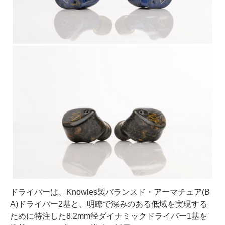
ドライバーは、Knowles製バランスド・アーマチュア(B
A)ドライバー2基と、明瞭で深みのある低域を実現する
ために特注した8.2mm径ダイナミックドライバー1基を