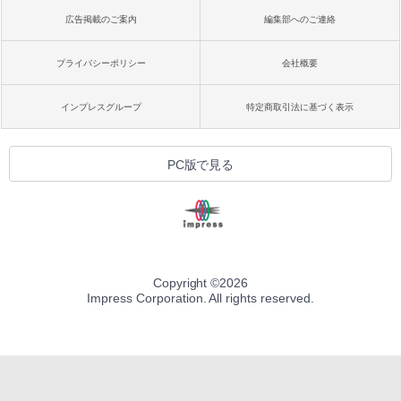
広告掲載のご案内
編集部へのご連絡
プライバシーポリシー
会社概要
インプレスグループ
特定商取引法に基づく表示
PC版で見る
Copyright ©
2026
Impress Corporation. All rights reserved.