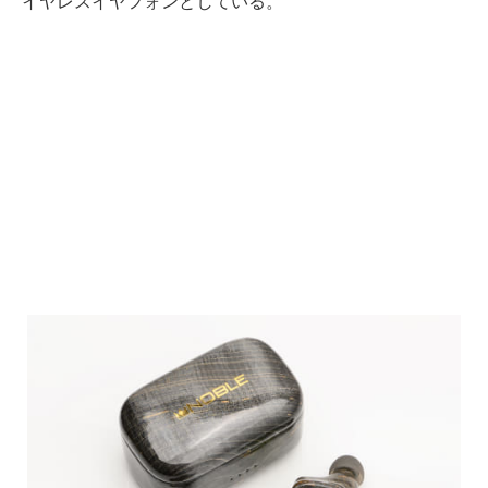
イヤレスイヤフォンとしている。