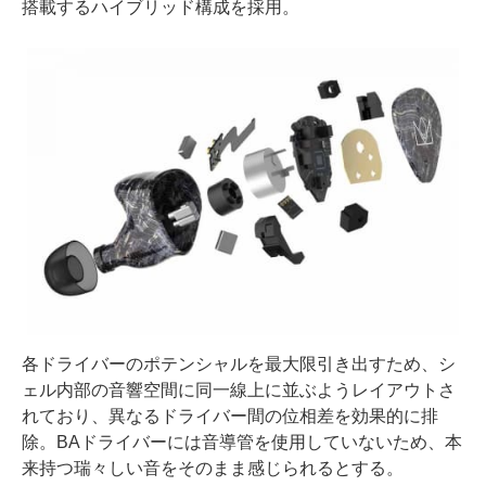
搭載するハイブリッド構成を採用。
各ドライバーのポテンシャルを最大限引き出すため、シ
ェル内部の音響空間に同一線上に並ぶようレイアウトさ
れており、異なるドライバー間の位相差を効果的に排
除。BAドライバーには音導管を使用していないため、本
来持つ瑞々しい音をそのまま感じられるとする。