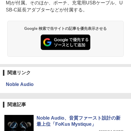
M)が付属。そのほか、ポーチ、充電用USBケーブル、U
SB-C延長アダプターなどが付属する。
Google 検索で当サイトの記事を優先表示させる
関連リンク
Noble Audio
関連記事
Noble Audio、音質ファースト設計の新
最上位「FoKus Mystique」