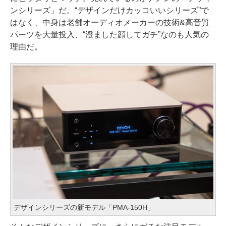
ンシリーズ」だ。“デザインだけカッコいいシリーズ”で
はなく、中身は老舗オーディオメーカーの技術&高音質
パーツを大量投入、“澄ました顔してガチ”なのも人気の
理由だ。
デザインシリーズの新モデル「PMA-150H」