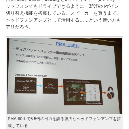
ッドフォンでもドライブできるように、3段階のゲイン
切り替え機能を搭載している。スピーカーを買うまで、
ヘッドフォンアンプとして活用する……という使い方も
アリだろう。
PMA-60比で5.5倍の出力を誇る強力なヘッドフォンアンプを搭
載している