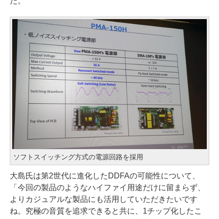
だ。
ソフトスイッチング方式の電源回路を採用
大島氏は第2世代に進化したDDFAの可能性について、
「今回の製品のようなハイファイ用途だけに留まらず、
よりカジュアルな製品にも活用していただきたいです
ね。究極の音質を追求できると共に、1チップ化したこ