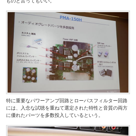
ものと言ってもいい。
特に重要なパワーアンプ回路とローパスフィルター回路
には、入念な試聴を重ねて選定された特性と音質の両方
に優れたパーツを多数投入しているという。