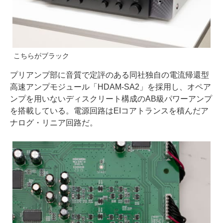
こちらがブラック
プリアンプ部に音質で定評のある同社独自の電流帰還型
高速アンプモジュール「HDAM-SA2」を採用し、オペア
ンプを用いないディスクリート構成のAB級パワーアンプ
を搭載している。電源回路はEIコアトランスを積んだア
ナログ・リニア回路だ。