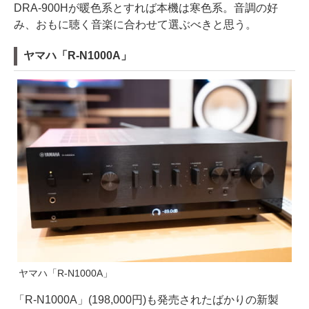
DRA-900Hが暖色系とすれば本機は寒色系。音調の好
み、おもに聴く音楽に合わせて選ぶべきと思う。
ヤマハ「R-N1000A」
ヤマハ「R-N1000A」
「R-N1000A」(198,000円)も発売されたばかりの新製