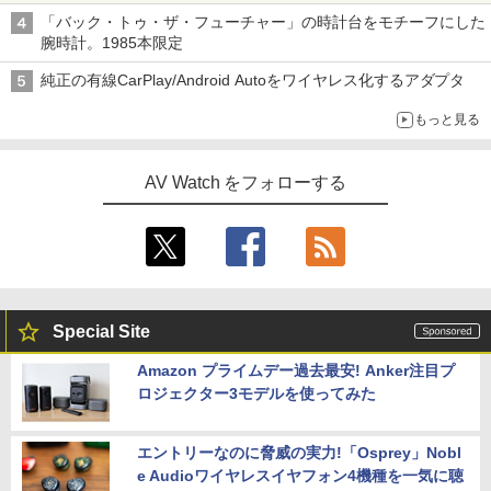
「バック・トゥ・ザ・フューチャー」の時計台をモチーフにした
腕時計。1985本限定
純正の有線CarPlay/Android Autoをワイヤレス化するアダプタ
もっと見る
AV Watch をフォローする
Special Site
Amazon プライムデー過去最安! Anker注目プ
ロジェクター3モデルを使ってみた
エントリーなのに脅威の実力!「Osprey」Nobl
e Audioワイヤレスイヤフォン4機種を一気に聴