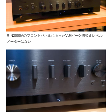
R-N2000AのフロントパネルにあったVU/ピーク切替えレベル
メーターはない