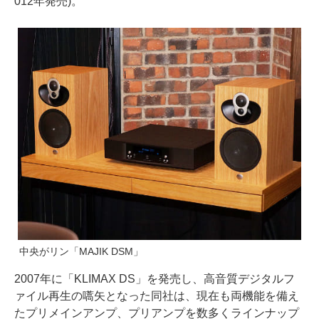
012年発売)。
中央がリン「MAJIK DSM」
2007年に「KLIMAX DS」を発売し、高音質デジタルフ
ァイル再生の嚆矢となった同社は、現在も両機能を備え
たプリメインアンプ、プリアンプを数多くラインナップ