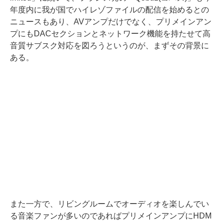
年度内に我が国でハイレゾファイルの配信を始めるとの
ニュースもあり、AVアンプだけでなく、プリメインアン
プにもDACセクションとネットワーク機能を持たせて高
音質サブスク対応を図ろうというのが、まずその背景に
ある。
また一方で、リビングルームでオーディオを楽しんでい
る音楽ファンが多いのであればプリメインアンプにHDM