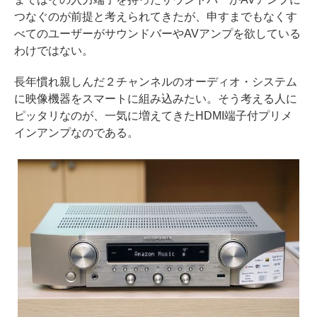
つなぐのが前提と考えられてきたが、申すまでもなくす
べてのユーザーがサウンドバーやAVアンプを欲している
わけではない。
長年慣れ親しんだ２チャンネルのオーディオ・システム
に映像機器をスマートに組み込みたい。そう考える人に
ピッタリなのが、一気に増えてきたHDMI端子付プリメ
インアンプなのである。