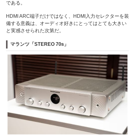
である。
HDMI ARC端子だけではなく、HDMI入力セレクターを装
備する意義は、オーディオ好きにとってはとても大きい
と実感させられた次第だ。
マランツ「STEREO 70s」