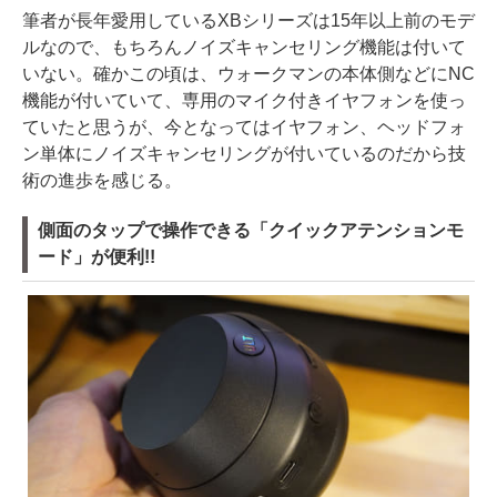
筆者が長年愛用しているXBシリーズは15年以上前のモデ
ルなので、もちろんノイズキャンセリング機能は付いて
いない。確かこの頃は、ウォークマンの本体側などにNC
機能が付いていて、専用のマイク付きイヤフォンを使っ
ていたと思うが、今となってはイヤフォン、ヘッドフォ
ン単体にノイズキャンセリングが付いているのだから技
術の進歩を感じる。
側面のタップで操作できる「クイックアテンションモ
ード」が便利!!