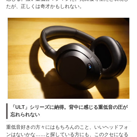
たが、正しくは奇才かもしれない。
「ULT」シリーズに納得。背中に感じる重低音の圧が
忘れられない
重低音好きの方々にはもちろんのこと、いいヘッドフォ
ンはないかな……と探している方にも、このクセになる