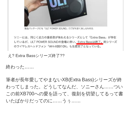
え? Extra Bassシリーズ終了??
終わった……
筆者が長年愛してやまないXB(Extra Bass)シリーズが終
わってしまった。どうしてなんだ、ソニーさん……つい
この前XB700への愛を語って、復刻を切望してるって書
いたばかりだってのに……うぅ……