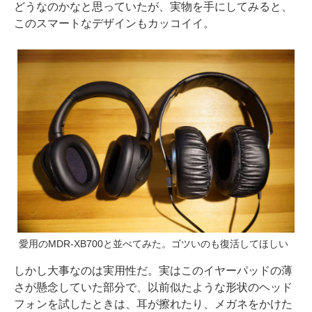
どうなのかなと思っていたが、実物を手にしてみると、
このスマートなデザインもカッコイイ。
愛用のMDR-XB700と並べてみた。ゴツいのも復活してほしい
しかし大事なのは実用性だ。実はこのイヤーパッドの薄
さが懸念していた部分で、以前似たような形状のヘッド
フォンを試したときは、耳が擦れたり、メガネをかけた