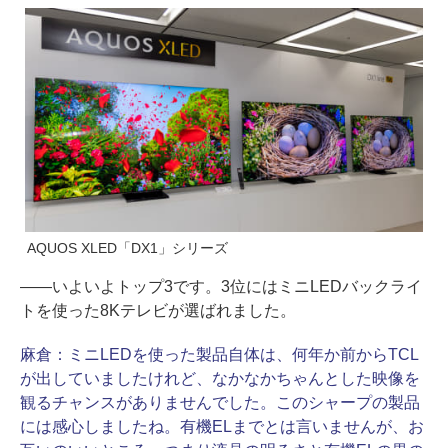
AQUOS XLED「DX1」シリーズ
――いよいよトップ3です。3位にはミニLEDバックライ
トを使った8Kテレビが選ばれました。
麻倉：
ミニLEDを使った製品自体は、何年か前からTCL
が出していましたけれど、なかなかちゃんとした映像を
観るチャンスがありませんでした。このシャープの製品
には感心しましたね。有機ELまでとは言いませんが、お