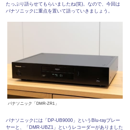
たっぷり語らせてもらいましたね(笑)。なので、今回は
パナソニックに重点を置いて語っていきましょう。
パナソニック「DMR-ZR1」
パナソニックには「DP-UB9000」というBlu-rayプレー
ヤーと、「DMR-UBZ1」というレコーダーがありました