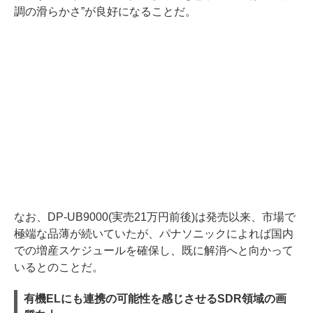
調の滑らかさ”が良好になることだ。
なお、DP-UB9000(実売21万円前後)は発売以来、市場で
極端な品薄が続いていたが、パナソニックによれば国内
での増産スケジュールを確保し、既に解消へと向かって
いるとのことだ。
有機ELにも連携の可能性を感じさせるSDR領域の画