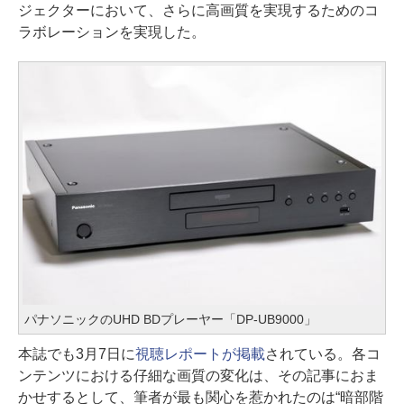
ジェクターにおいて、さらに高画質を実現するためのコ
ラボレーションを実現した。
パナソニックのUHD BDプレーヤー「DP-UB9000」
本誌でも3月7日に
視聴レポートが掲載
されている。各コ
ンテンツにおける仔細な画質の変化は、その記事におま
かせするとして、筆者が最も関心を惹かれたのは“暗部階