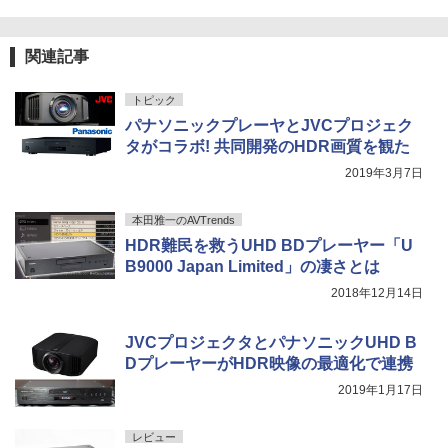
関連記事
トピック
パナソニックプレーヤとJVCプロジェク
タがコラボ! 共同開発のHDR画質を観た
2019年3月7日
本田雅一のAVTrends
HDR難民を救うUHD BDプレーヤー「U
B9000 Japan Limited」の凄さとは
2018年12月14日
JVCプロジェクタとパナソニックUHD B
DプレーヤーがHDR映像の最適化で連携
2019年1月17日
レビュー