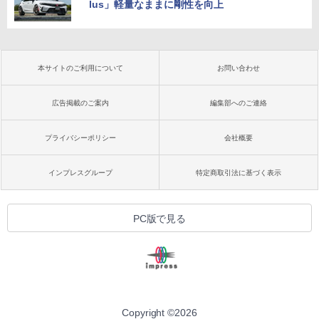
lus」軽量なままに剛性を向上
本サイトのご利用について
お問い合わせ
広告掲載のご案内
編集部へのご連絡
プライバシーポリシー
会社概要
インプレスグループ
特定商取引法に基づく表示
PC版で見る
Copyright ©
2026