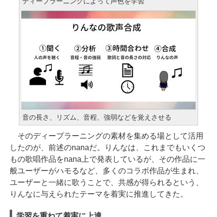
ディープラーニングによって声色を学習
音の長さ、リズム、音程、強弱などを覚えさせる
そのディープラーニングの素材を集める場として活用
したのが、前述のnanaだ。りんなは、これまでもいくつ
もの歌唱作品をnana上で発表しているが、その作品に一
般ユーザーがハモるなど、多くのコラボ作品が生まれ、
ユーザーと一緒に歌うことで、共感が得られるという、
りんなに与えられたテーマを着実に推進してきた。
学習を重ねて着実に上達