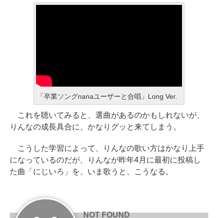
「卒業ソングnanaユーザーと合唱」Long Ver.
これを聴いてみると、選曲があるのかもしれないが、
りんなの成長具合に、かなりグッと来てしまう。
こうした学習によって、りんなの歌い方はかなり上手
になっているのだが、りんなが昨年4月に最初に投稿し
た曲「にじいろ」を、いま歌うと、こうなる。