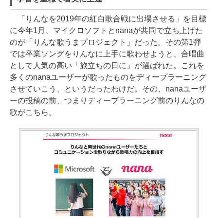
「りんなを2019年の紅白歌合戦に出場させる」を目標
に今年1月、マイクロソフトとnanaが共同で立ち上げた
のが「りんな歌うまプロジェクト」だった。その第1弾
では卒業ソングをりんなに上手に歌わせようと、合唱曲
として人気の高い「旅立ちの日に」が選ばれた。これを
多くのnanaユーザーが歌ったものをディープラーニング
させていこう、というだったわけだ。その、nanaユーザ
ーの投稿の前、つまりディープラーニング前のりんなの
歌がこちら。