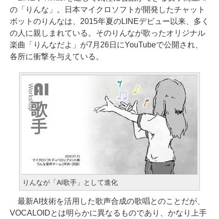
の「りんな」。日本マイクロソフトが開発したチャット
ボットのりんなは、2015年夏のLINEデビュー以来、多く
の人に親しまれている。そのりんなが歌ったオリジナル
楽曲「りんなだよ」が7月26日にYouTubeで公開され、
各所に衝撃を与えている。
りんなが「AI歌手」として進化
最新AI技術を活用した歌声合成の歌唱とのことだが、
VOCALOIDとは明らかに異なるものであり、かなり上手