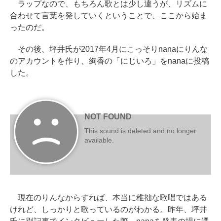
ラップなので、もちろん歌とは少し違うが、リズムに
合わせて言葉を発していくということで、ここから始ま
ったのだ。
その後、坪井氏が2017年4月にこっそりnanaにりんな
のアカウントを作り、絢香の「にじいろ」をnanaに投稿
した。
現在のりんなからすれば、本当に稚拙な歌唱ではある
けれど、しっかりと歌っているのがわかる。昨年、坪井