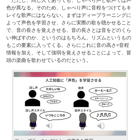
ただし、同じ人であっても、しゃべり声と歌声では声
色が異なる。そのため、しゃべり声に音程をつけてもキ
レイな歌声にはならない。まずはディープラーニングに
よって声色を学習させ、さらに実際の歌を聴かせること
で、音の長さを覚えさせる。音の長さとは音をどのくら
い伸ばすのか、というのはもちろん、リズムというもの
もこの要素に入ってくる。さらにこれに音の高さ=音程
情報を加え、そして強弱を覚えさせることによって、冒
頭の楽曲を歌わせているのだという。