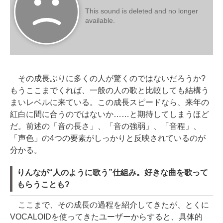
その成長ぶりに多くの人が驚くのではないだろうか?
もうここまでくれば、一般の人の歌と比較しても結構う
まいレベルに来ている。この成長スピードなら、来年の
紅白に間に合うのではないか……と期待してしまうほど
だ。前述の「音の長さ」、「音の強弱」、「音程」、
「声色」の4つの要素がしっかりと反映されているのが
分かる。
りんなが“人のように歌う”仕組み。好きな曲を歌って
もらうことも?
ここまで、その成長の過程を紹介してきたが、とくに
VOCALOIDを使ってきたユーザーからすると、具体的