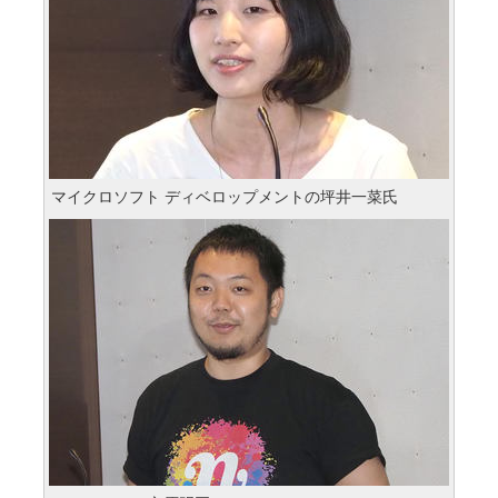
マイクロソフト ディベロップメントの坪井一菜氏