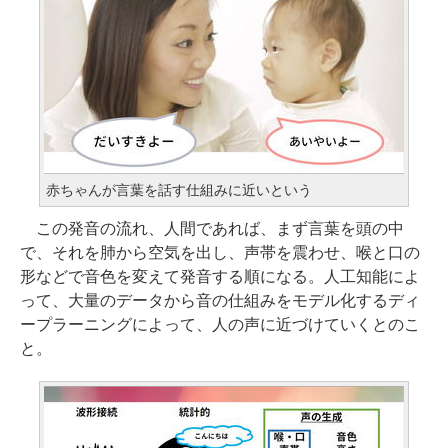
赤ちゃんが言葉を話す仕組みに近いという
この発音の流れ、人間であれば、まず言葉を頭の中
で、それを肺から空気を出し、声帯を震わせ、喉と口の
形などで音色を変えて発音する順になる。人工知能によ
って、大量のデータから音の仕組みをモデル化するディ
ープラーニングによって、人の声に近づけていくとのこ
と。