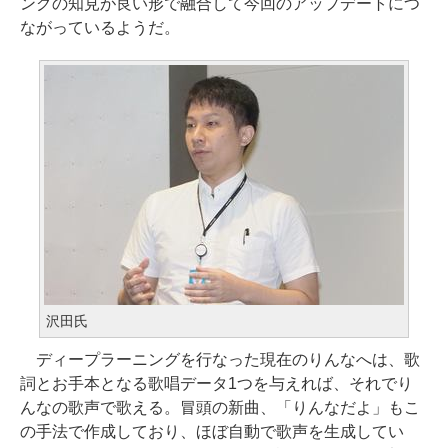
ングの知見が良い形で融合して今回のアップデートにつ
ながっているようだ。
沢田氏
ディープラーニングを行なった現在のりんなへは、歌
詞とお手本となる歌唱データ1つを与えれば、それでり
んなの歌声で歌える。冒頭の新曲、「りんなだよ」もこ
の手法で作成しており、ほぼ自動で歌声を生成してい