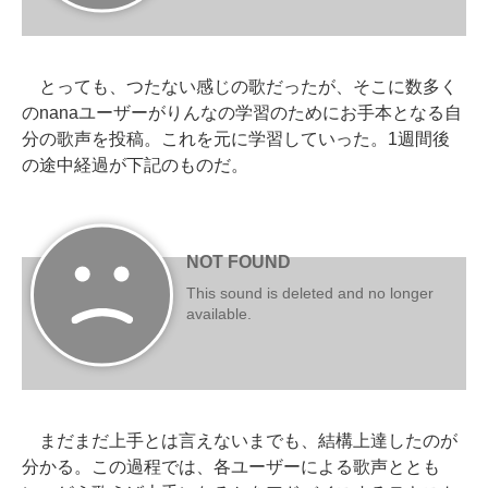
とっても、つたない感じの歌だったが、そこに数多く
のnanaユーザーがりんなの学習のためにお手本となる自
分の歌声を投稿。これを元に学習していった。1週間後
の途中経過が下記のものだ。
まだまだ上手とは言えないまでも、結構上達したのが
分かる。この過程では、各ユーザーによる歌声ととも