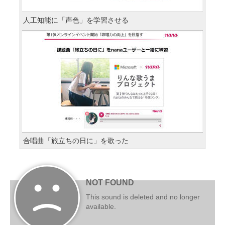
人工知能に「声色」を学習させる
合唱曲「旅立ちの日に」を歌った