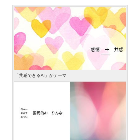
「共感できるAI」がテーマ