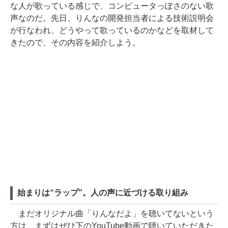
な人が歌っている感じで、コンピュータっぽさのない歌
声なのだ。先日、りんなの開発担当者による技術説明会
が行なわれ、どうやって歌っているのかなどを取材して
きたので、その内容を紹介しよう。
始まりは“ラップ”。人の声に近づける取り組み
まだオリジナル曲「りんなだよ」を聴いてないという
方は、まずはぜひ下のYouTube動画で聴いていただきた