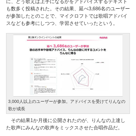
に、どう歌えば上手になるかをアドバイスするテキスト
も数多く投稿された。その結果、延べ3,686名のユーザー
が参加したとのことで、マイクロフトでは歌唱アドバイ
スなども参考にしつつ、学習させていったという。
3,000人以上のユーザーが参加。アドバイスを受けてりんなの
歌が成長
その結果1か月後に公開されたのが、りんなの上達し
た歌声にみんなの歌声をミックスさせた合唱作品だ。