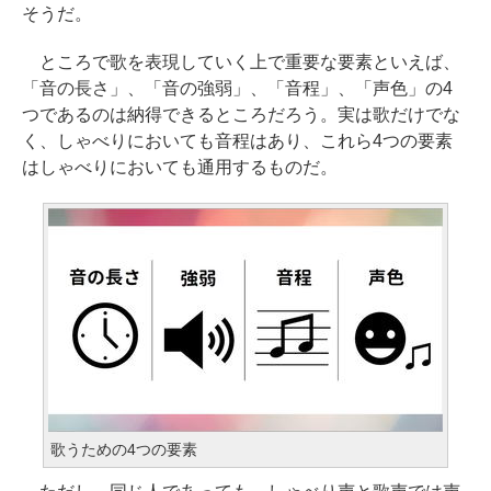
そうだ。
ところで歌を表現していく上で重要な要素といえば、
「音の長さ」、「音の強弱」、「音程」、「声色」の4
つであるのは納得できるところだろう。実は歌だけでな
く、しゃべりにおいても音程はあり、これら4つの要素
はしゃべりにおいても通用するものだ。
歌うための4つの要素