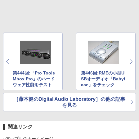
第444回:「Pro Tools
第446回:RMEの小型U
Mbox Pro」のハード
SBオーディオ「Babyf
ウェア性能をテスト
ace」をチェック
［藤本健のDigital Audio Laboratory］の他の記事
を見る
関連リンク
□アップルのホームページ