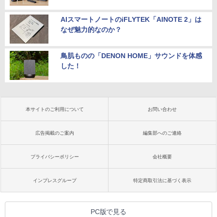
AIスマートノートのiFLYTEK「AINOTE 2」は
なぜ魅力的なのか？
鳥肌ものの「DENON HOME」サウンドを体感
した！
本サイトのご利用について
お問い合わせ
広告掲載のご案内
編集部へのご連絡
プライバシーポリシー
会社概要
インプレスグループ
特定商取引法に基づく表示
PC版で見る