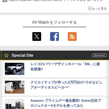
もっと見る
AV Watch をフォローする
Special Site
レイズのパワーデザインホイール「M6」に新
色登場!!
クリエイティブが作った2万円台の“小さなピュ
アオーディオスピーカー”
Amazon プライムデー過去最安! Anker注目プ
ロジェクター3モデルを使ってみた