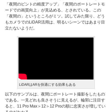
「夜間のピントの精度アップ」「夜間のポートレートモ
ードでの画質向上」が見込める、とされている。この
「夜間の」というところがミソ。試してみた限り、どう
もカメラでのLiDAR活用は、明るいシーンではあまり目
立たないようだ。
LiDARはARを快適にする効果もある
以下のサンプルは、夜間にポートレート撮影をしたもの
である。一見どれも良さそうに見えるが、輪郭に注目す
ると、11 Pro Max＞12＞12 Proの順に忠実さが増してい