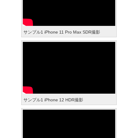
サンプル1 iPhone 11 Pro Max SDR撮影
サンプル1 iPhone 12 HDR撮影