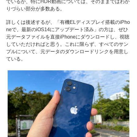
でいるが、特にHDR動画については、そのままではわか
りづらい部分が多数ある。
詳しくは後述するが、「有機ELディスプレイ搭載のiPho
neで、最新のiOS14にアップデート済み」の方は、ぜひ
元データファイルを直接iPhoneにダウンロードし、視聴
していただければと思う。これに限らず、すべてのサン
プルについて、元データのダウンロードリンクを用意し
ている。