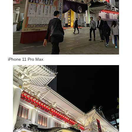
iPhone 11 Pro Max