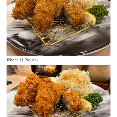
iPhone 11 Pro Max