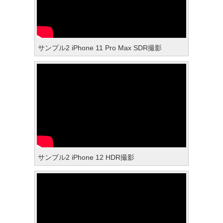
サンプル2 iPhone 11 Pro Max SDR撮影
サンプル2 iPhone 12 HDR撮影