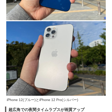
iPhone 12(ブルー)とiPhone 12 Pro(シルバー)
超広角での夜間タイムラプスが画質アップ