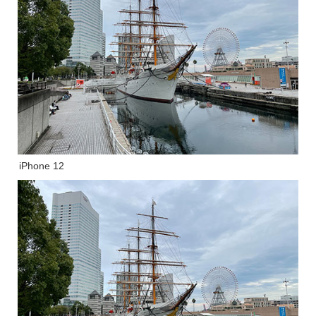
iPhone 12