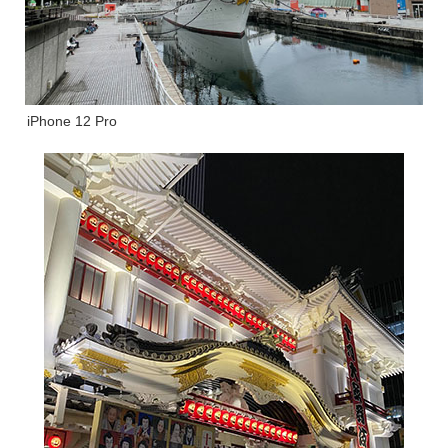
iPhone 12 Pro