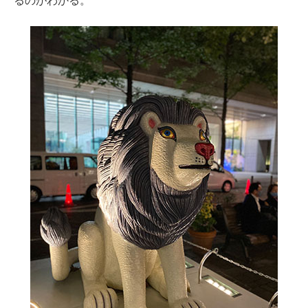
るのがわかる。