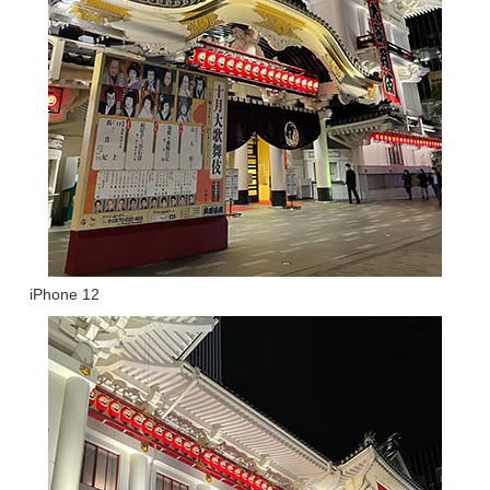
iPhone 12