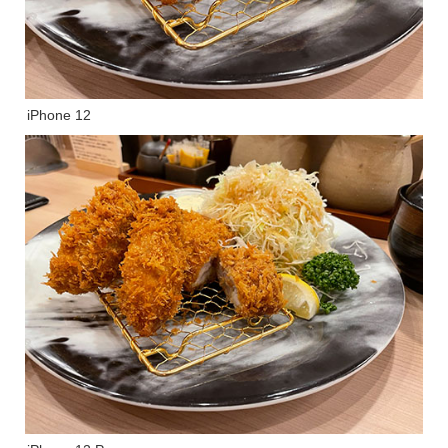
iPhone 12