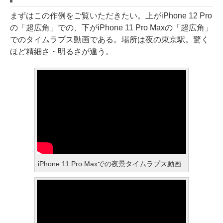
まずはこの作例をご覧いただきたい。上がiPhone 12 Pro
の「超広角」での、下がiPhone 11 Pro Maxの「超広角」
でのタイムラプス動画である。場所は夜の東京駅。驚く
ほど精細さ・明るさが違う。
iPhone 11 Pro Maxでの夜景タイムラプス動画