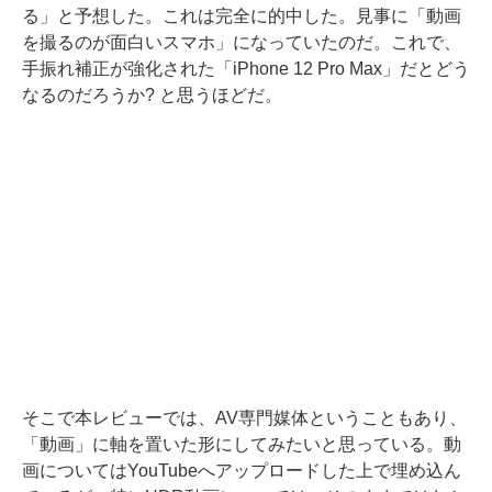
る」と予想した。これは完全に的中した。見事に「動画
を撮るのが面白いスマホ」になっていたのだ。これで、
手振れ補正が強化された「iPhone 12 Pro Max」だとどう
なるのだろうか? と思うほどだ。
そこで本レビューでは、AV専門媒体ということもあり、
「動画」に軸を置いた形にしてみたいと思っている。動
画についてはYouTubeへアップロードした上で埋め込ん