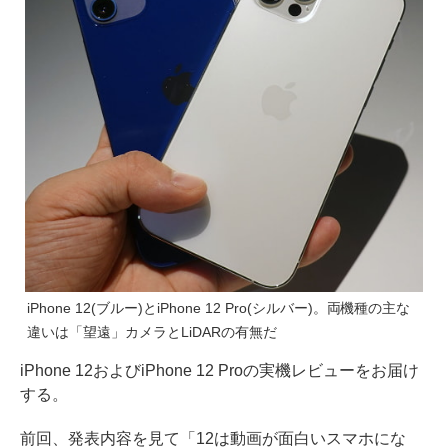
iPhone 12(ブルー)とiPhone 12 Pro(シルバー)。両機種の主な
違いは「望遠」カメラとLiDARの有無だ
iPhone 12およびiPhone 12 Proの実機レビューをお届け
する。
前回、発表内容を見て「12は動画が面白いスマホにな