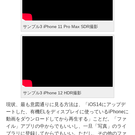
サンプル3 iPhone 11 Pro Max SDR撮影
サンプル3 iPhone 12 HDR撮影
現状、最も意図通りに見る方法は、「iOS14にアップデ
ートした、有機ELをディスプレイに使っているiPhoneに
動画をダウンロードしてから再生する」ことだ。「ファ
イル」アプリの中からでもいいし、一旦「写真」のライ
ブラリに登録してからでもいい。ただし、その他のファ