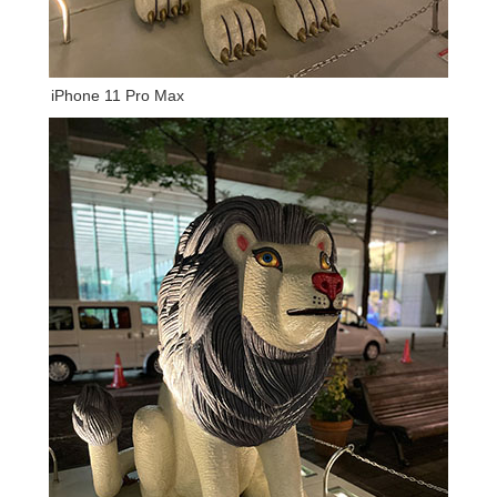
iPhone 11 Pro Max