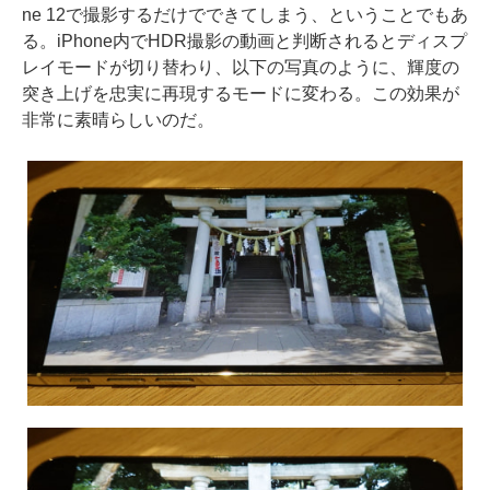
ne 12で撮影するだけでできてしまう、ということでもあ
る。iPhone内でHDR撮影の動画と判断されるとディスプ
レイモードが切り替わり、以下の写真のように、輝度の
突き上げを忠実に再現するモードに変わる。この効果が
非常に素晴らしいのだ。