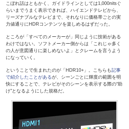
こぼれ話はともかく、ガイドラインとしては1,000nitsぐ
らいまでうまく表示できれば、ハイエンドテレビから、
リーズナブルなテレビまで、それなりに価格帯ごとの実
力値通りにHDRコンテンツを楽しめるはずだった。
ところが「すべてのメーカーが」同じように技術がある
わけではない。ソフトメーカー側からは「これじゃ多く
の人が意図通りに楽しめないよ」とクレームを言うよう
になっていく。
ということで生まれたのが「HDR10+」。こちらも
記事
で紹介したことがある
が、シーンごとに輝度の範囲を明
快にすることで、テレビがそのシーンを表示する際の“助
け”となるようにした規格だ。