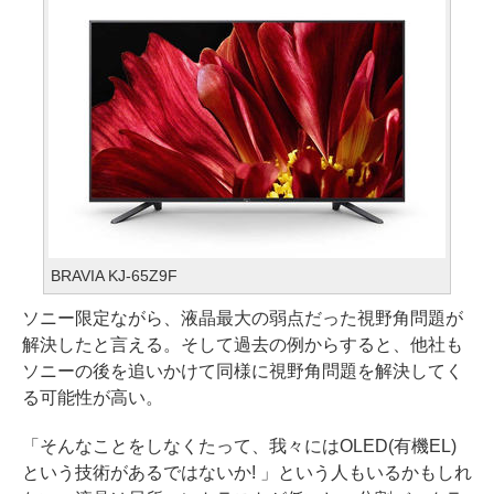
BRAVIA KJ-65Z9F
ソニー限定ながら、液晶最大の弱点だった視野角問題が
解決したと言える。そして過去の例からすると、他社も
ソニーの後を追いかけて同様に視野角問題を解決してく
る可能性が高い。
「そんなことをしなくたって、我々にはOLED(有機EL)
という技術があるではないか! 」という人もいるかもしれ