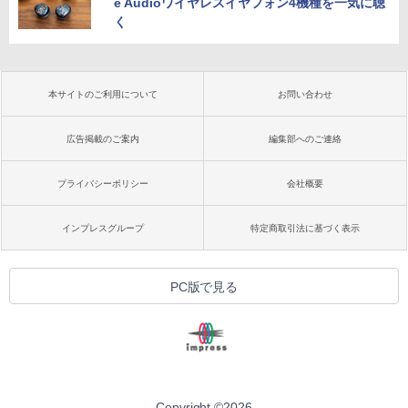
e Audioワイヤレスイヤフォン4機種を一気に聴
く
本サイトのご利用について
お問い合わせ
広告掲載のご案内
編集部へのご連絡
プライバシーポリシー
会社概要
インプレスグループ
特定商取引法に基づく表示
PC版で見る
Copyright ©
2026