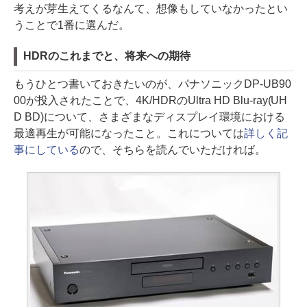
考えが芽生えてくるなんて、想像もしていなかったとい
うことで1番に選んだ。
HDRのこれまでと、将来への期待
もうひとつ書いておきたいのが、パナソニックDP-UB90
00が投入されたことで、4K/HDRのUltra HD Blu-ray(UH
D BD)について、さまざまなディスプレイ環境における
最適再生が可能になったこと。これについては
詳しく記
事にしている
ので、そちらを読んでいただければ。