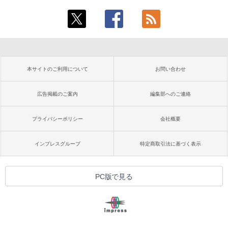
本サイトのご利用について
お問い合わせ
広告掲載のご案内
編集部へのご連絡
プライバシーポリシー
会社概要
インプレスグループ
特定商取引法に基づく表示
PC版で見る