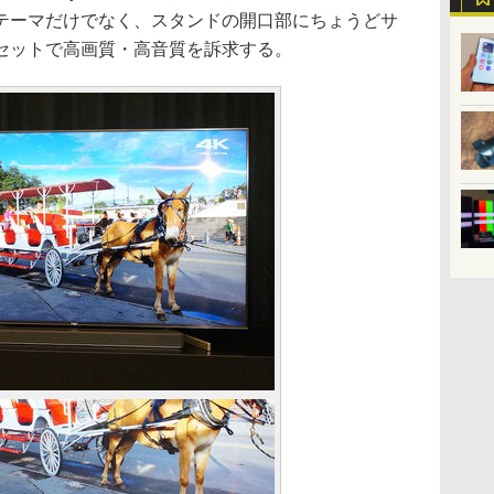
テーマだけでなく、スタンドの開口部にちょうどサ
セットで高画質・高音質を訴求する。