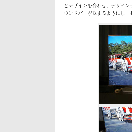
とデザインを合わせ、デザイン
ウンドバーが収まるようにし、