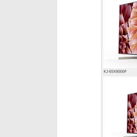
KJ-65X9000F