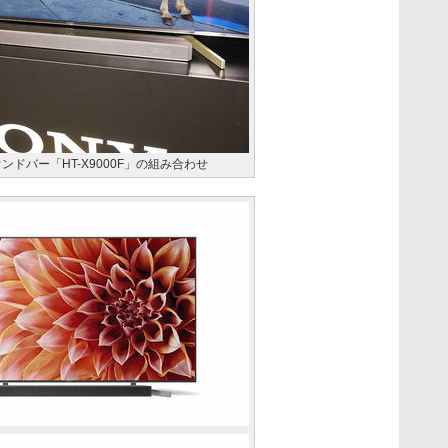
サウンドバー「HT-X9000F」の組み合わせ