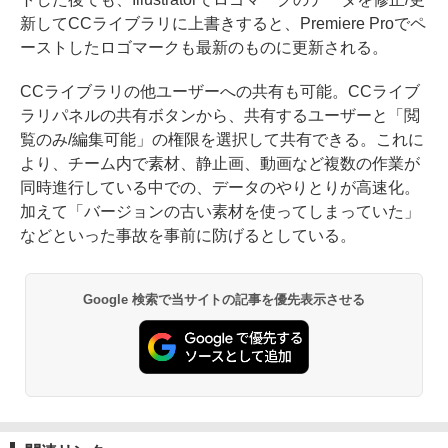
新してCCライブラリに上書きすると、Premiere Proでペ
ーストしたロゴマークも最新のものに更新される。
CCライブラリの他ユーザーへの共有も可能。CCライブ
ラリパネルの共有ボタンから、共有するユーザーと「閲
覧のみ/編集可能」の権限を選択して共有できる。これに
より、チーム内で素材、静止画、動画など複数の作業が
同時進行している中での、データのやりとりが高速化。
加えて「バージョンの古い素材を使ってしまっていた」
などといった事故を事前に防げるとしている。
Google 検索で当サイトの記事を優先表示させる