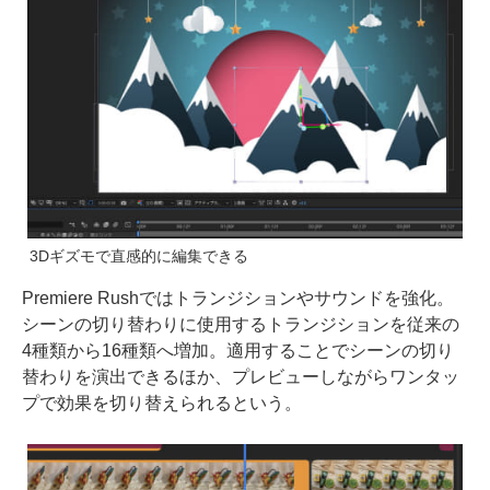
3Dギズモで直感的に編集できる
Premiere Rushではトランジションやサウンドを強化。
シーンの切り替わりに使用するトランジションを従来の
4種類から16種類へ増加。適用することでシーンの切り
替わりを演出できるほか、プレビューしながらワンタッ
プで効果を切り替えられるという。