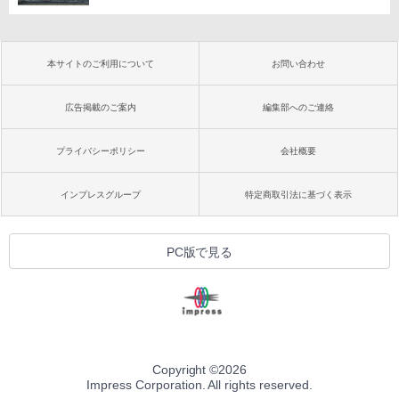
本サイトのご利用について
お問い合わせ
広告掲載のご案内
編集部へのご連絡
プライバシーポリシー
会社概要
インプレスグループ
特定商取引法に基づく表示
PC版で見る
Copyright ©
2026
Impress Corporation. All rights reserved.