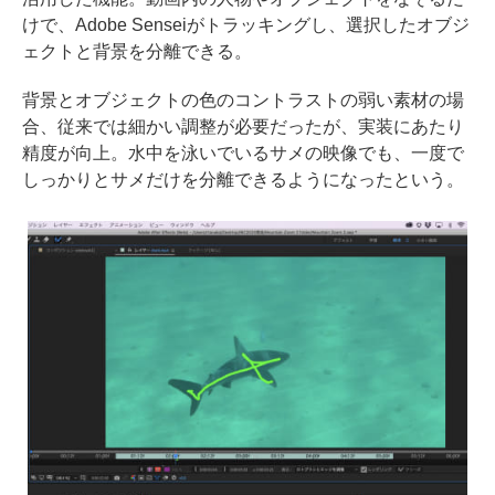
けで、Adobe Senseiがトラッキングし、選択したオブジ
ェクトと背景を分離できる。
背景とオブジェクトの色のコントラストの弱い素材の場
合、従来では細かい調整が必要だったが、実装にあたり
精度が向上。水中を泳いでいるサメの映像でも、一度で
しっかりとサメだけを分離できるようになったという。