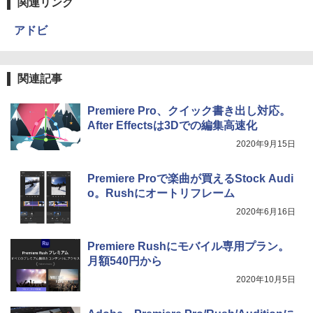
関連リンク
アドビ
関連記事
Premiere Pro、クイック書き出し対応。
After Effectsは3Dでの編集高速化
2020年9月15日
Premiere Proで楽曲が買えるStock Audi
o。Rushにオートリフレーム
2020年6月16日
Premiere Rushにモバイル専用プラン。
月額540円から
2020年10月5日