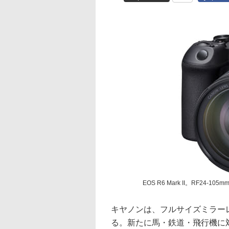
EOS R6 Mark II。RF24-105m
キヤノンは、フルサイズミラーレスカ
る。新たに馬・鉄道・飛行機に