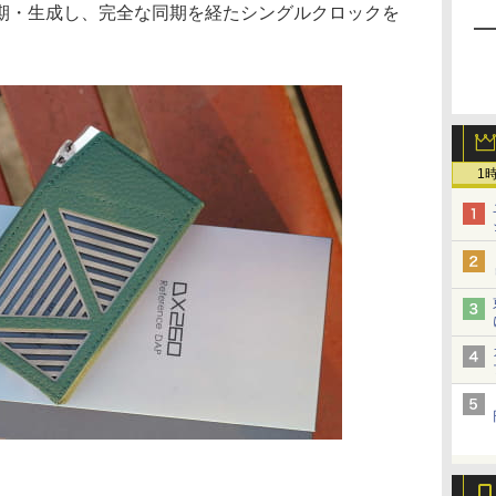
期・生成し、完全な同期を経たシングルクロックを
1