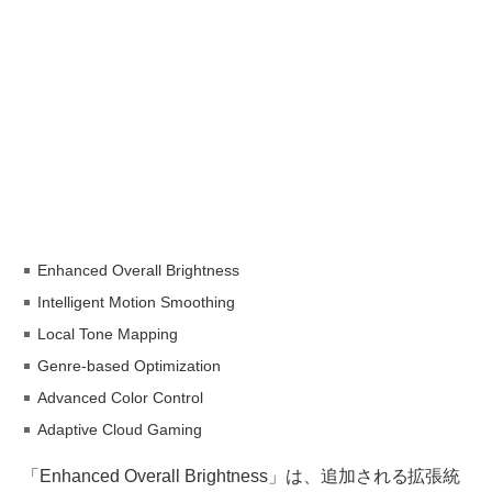
Enhanced Overall Brightness
Intelligent Motion Smoothing
Local Tone Mapping
Genre-based Optimization
Advanced Color Control
Adaptive Cloud Gaming
「Enhanced Overall Brightness」は、追加される拡張統