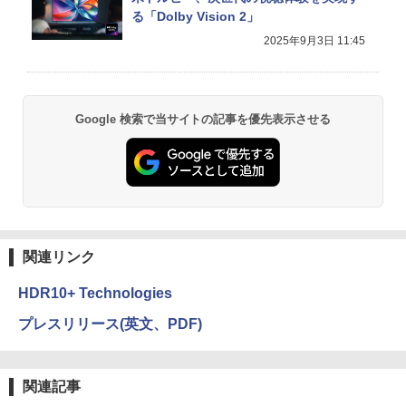
る「Dolby Vision 2」
2025年9月3日 11:45
Google 検索で当サイトの記事を優先表示させる
関連リンク
HDR10+ Technologies
プレスリリース(英文、PDF)
関連記事