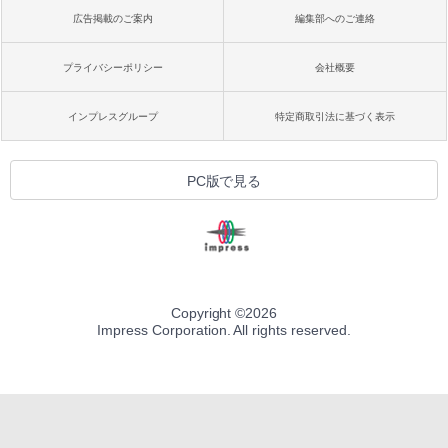
広告掲載のご案内
編集部へのご連絡
プライバシーポリシー
会社概要
インプレスグループ
特定商取引法に基づく表示
PC版で見る
Copyright ©
2026
Impress Corporation. All rights reserved.