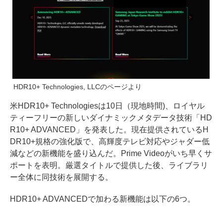
HDR10+ Technologies, LLCのページより
米HDR10+ Technologiesは10日（現地時間)、ロイヤル
ティーフリーの新しいダイナミックメタデータ技術「HD
R10+ ADVANCED」を発表した。現在提供されているH
DR10+規格の強化版で、高輝度テレビ対応やジャダー低
減などの新機能を盛り込んだ。Prime Videoがいち早くサ
ポートを表明。厳選タイトルで提供した後、ライブラリ
ー全体に同技術を展開する。
HDR10+ ADVANCEDで加わる新機能は以下の6つ。