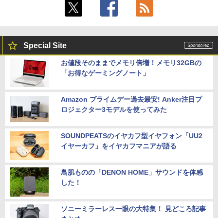
Special Site
お値段そのままでメモリ倍増！メモリ32GBの
「お得なゲーミングノート」
Amazon プライムデー過去最安! Anker注目プ
ロジェクター3モデルを使ってみた
SOUNDPEATSのイヤカフ型イヤフォン「UU2
イヤーカフ」をイヤカフマニアが語る
鳥肌ものの「DENON HOME」サウンドを体感
した！
ソニーミラーレス一眼の大特集！ 見どころ記事