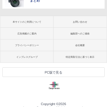
まとめ
本サイトのご利用について
お問い合わせ
広告掲載のご案内
編集部へのご連絡
プライバシーポリシー
会社概要
インプレスグループ
特定商取引法に基づく表示
PC版で見る
Copyright ©
2026