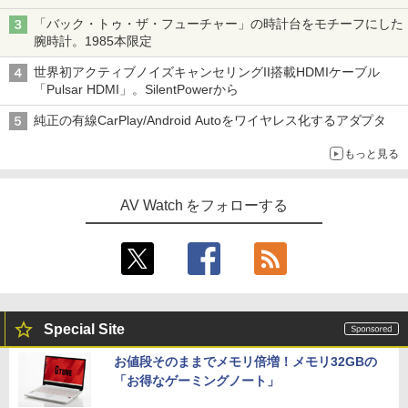
「バック・トゥ・ザ・フューチャー」の時計台をモチーフにした
腕時計。1985本限定
世界初アクティブノイズキャンセリングII搭載HDMIケーブル
「Pulsar HDMI」。SilentPowerから
純正の有線CarPlay/Android Autoをワイヤレス化するアダプタ
もっと見る
AV Watch をフォローする
Special Site
お値段そのままでメモリ倍増！メモリ32GBの
「お得なゲーミングノート」