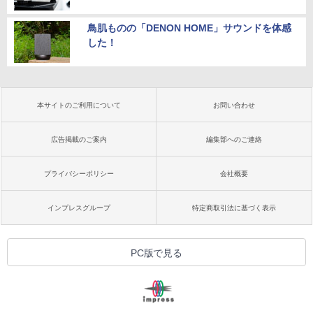
鳥肌ものの「DENON HOME」サウンドを体感
した！
本サイトのご利用について
お問い合わせ
広告掲載のご案内
編集部へのご連絡
プライバシーポリシー
会社概要
インプレスグループ
特定商取引法に基づく表示
PC版で見る