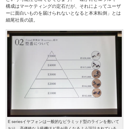
構成はマーケティングの定石だが、それによってユーザ
ーに面白いものを届けられないとなると本末転倒」とは
細尾社長の談。
E seriesイヤフォンは一般的なピラミッド型のラインを敷いて
おり、高価格な上級機ほど音が良くなるよう設計されている