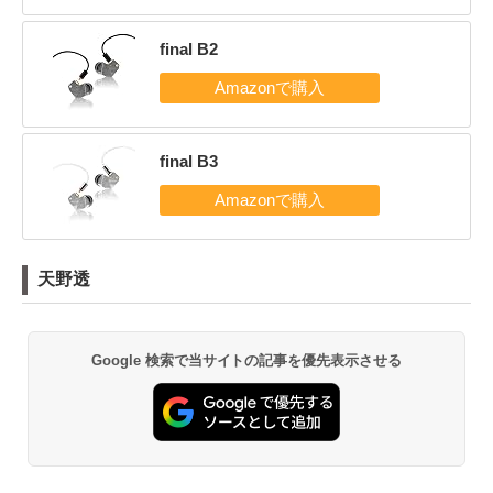
final B2
final B3
天野透
Google 検索で当サイトの記事を優先表示させる