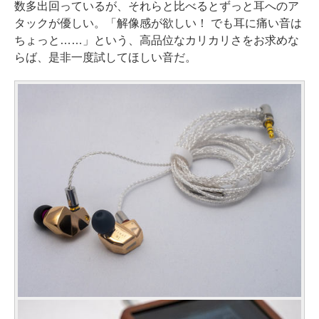
数多出回っているが、それらと比べるとずっと耳へのア
タックが優しい。「解像感が欲しい！ でも耳に痛い音は
ちょっと……」という、高品位なカリカリさをお求めな
らば、是非一度試してほしい音だ。