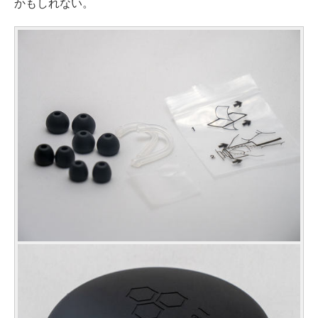
かもしれない。