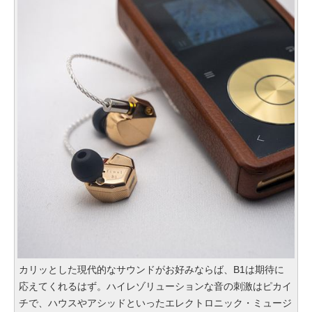
カリッとした現代的なサウンドがお好みならば、B1は期待に
応えてくれるはず。ハイレゾリューションな音の刺激はピカイ
チで、ハウスやアシッドといったエレクトロニック・ミュージ