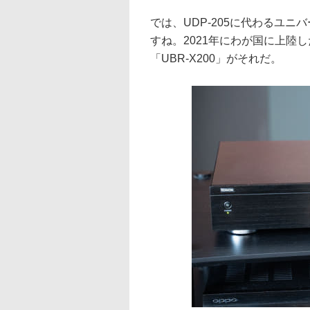
では、UDP-205に代わるユ
すね。2021年にわが国に上陸し
「UBR-X200」がそれだ。