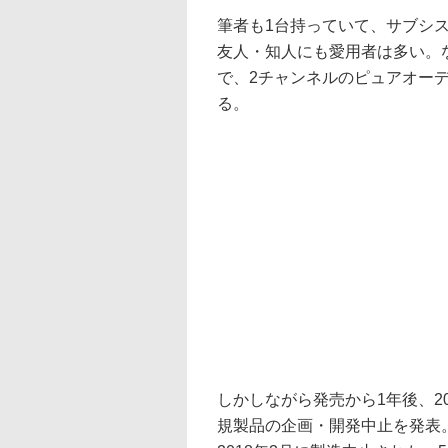
筆者も1台持っていて、サブシ
友人・知人にも愛用者は多い。なか
で、2チャンネルのピュアオー
る。
しかしながら発売から1年後、2
規製品の企画・開発中止を発表。日本