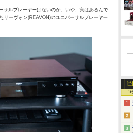
ニバーサルプレーヤーはないのか。いや、実はあるんで
たリーヴォン(REAVON)のユニバーサルプレーヤー
1