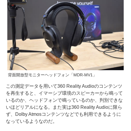
背面開放型モニターヘッドフォン「MDR-MV1」
この測定データを用いて360 Reality Audioのコンテンツ
を再生すると、イマーシブ環境のスピーカーから鳴って
いるのか、ヘッドフォンで鳴っているのか、判別できな
いほどリアルになる。また実は360 Reality Audioに限ら
ず、Dolby Atmosコンテンツなどでも利用できるように
なっているようなのだ。