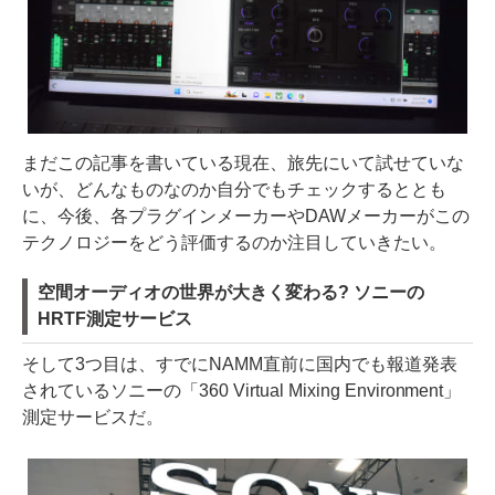
まだこの記事を書いている現在、旅先にいて試せていな
いが、どんなものなのか自分でもチェックするととも
に、今後、各プラグインメーカーやDAWメーカーがこの
テクノロジーをどう評価するのか注目していきたい。
空間オーディオの世界が大きく変わる? ソニーの
HRTF測定サービス
そして3つ目は、すでにNAMM直前に国内でも報道発表
されているソニーの「360 Virtual Mixing Environment」
測定サービスだ。