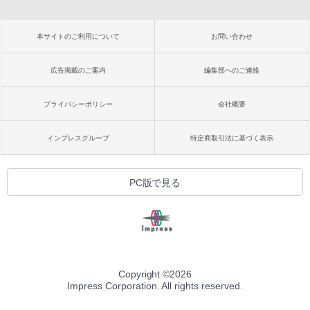
本サイトのご利用について
お問い合わせ
広告掲載のご案内
編集部へのご連絡
プライバシーポリシー
会社概要
インプレスグループ
特定商取引法に基づく表示
PC版で見る
Copyright ©
2026
Impress Corporation. All rights reserved.