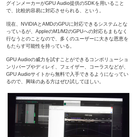
グインメーカーがGPU Audio提供のSDKを用いること
で、比較的容易に対応させられる、という。
現在、NVIDIAとAMDのGPUに対応できるシステムとな
っているが、AppleのM1/M2のGPUへの対応もまもなく
行なうとのことなので、多くのユーザーに大きな恩恵を
もたらす可能性を持っている。
GPU Audioの威力を試すことができるコンボリューショ
ンリバーブやディレイ、フェイザー、コーラスなどが、
GPU Audioサイトから無料で入手できるようになってい
るので、興味のある方はぜひ試してほしい。