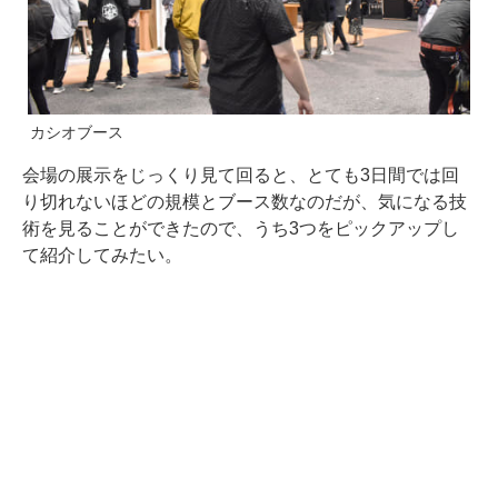
カシオブース
会場の展示をじっくり見て回ると、とても3日間では回
り切れないほどの規模とブース数なのだが、気になる技
術を見ることができたので、うち3つをピックアップし
て紹介してみたい。