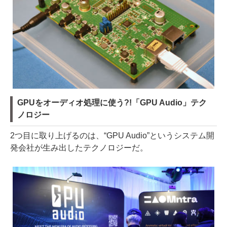
GPUをオーディオ処理に使う?!「GPU Audio」テク
ノロジー
2つ目に取り上げるのは、“GPU Audio”というシステム開
発会社が生み出したテクノロジーだ。