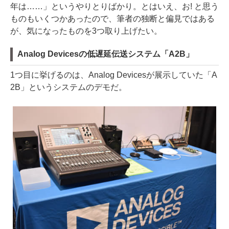
年は……」というやりとりばかり。とはいえ、お! と思う
ものもいくつかあったので、筆者の独断と偏見ではある
が、気になったものを3つ取り上げたい。
Analog Devicesの低遅延伝送システム「A2B」
1つ目に挙げるのは、Analog Devicesが展示していた「A
2B」というシステムのデモだ。