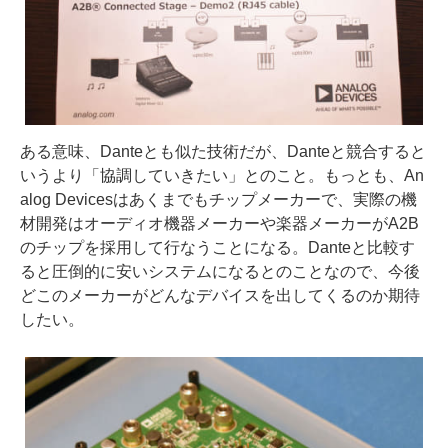
ある意味、Danteとも似た技術だが、Danteと競合すると
いうより「協調していきたい」とのこと。もっとも、An
alog Devicesはあくまでもチップメーカーで、実際の機
材開発はオーディオ機器メーカーや楽器メーカーがA2B
のチップを採用して行なうことになる。Danteと比較す
ると圧倒的に安いシステムになるとのことなので、今後
どこのメーカーがどんなデバイスを出してくるのか期待
したい。