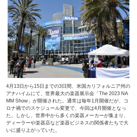
4月13日から15日までの3日間、米国カリフォルニア州の
アナハイムにて、世界最大の楽器展示会「The 2023 NA
MM Show」が開催された。通常は毎年1月開催だが、コ
ロナ禍でのスケジュール変更で、今回は4月開催となっ
た。しかし、世界中から多くの楽器メーカーが集まり、
ディーラーや楽器店など楽器ビジネスの関係者たちで大
いに盛り上がっていた。