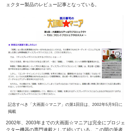
ェクター製品のレビュー記事となっている。
記念すべき「大画面☆マニア」の第1回目は、2002年5月9日に
掲載
2002年、2003年までの大画面☆マニアは完全にプロジェ
クター機器の専門連載として続いている。この間の筆者