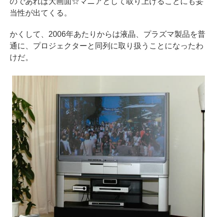
のであれば大画面☆マニアとして取り上げることにも妥
当性が出てくる。
かくして、2006年あたりからは液晶、プラズマ製品を普
通に、プロジェクターと同列に取り扱うことになったわ
けだ。