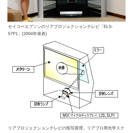
セイコーエプソンのリアプロジェクションテレビ「ELS-
57P1」(2004年発表)
リアプロジェクションテレビの投写原理。リアプロ用光学スク