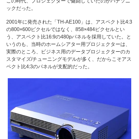
この時代、プロジェクターで健闘していたのがパナソニ
ックだった。
2001年に発売された「TH-AE100」は、アスペクト比4:3
の800×600ピクセルではなく、858×484ピクセルとい
う、アスペクト比16:9の480pパネルを採用していた。と
いうのも、当時のホームシアター用プロジェクターは、
実際のところ、ビジネス用のデータプロジェクターのカ
スタマイズ/チューニングモデルが多く、だからこそアス
ペクト比4:3のパネルが支配的だった。