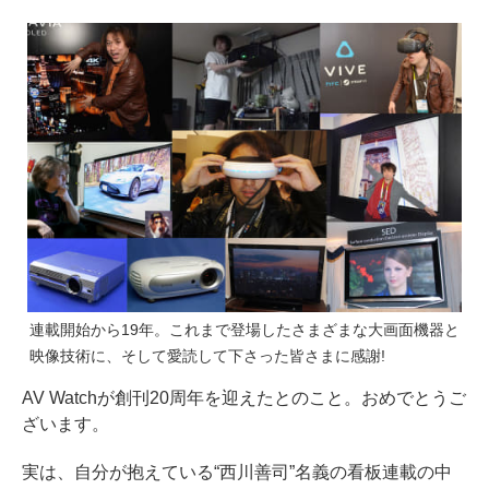
連載開始から19年。これまで登場したさまざまな大画面機器と
映像技術に、そして愛読して下さった皆さまに感謝!
AV Watchが創刊20周年を迎えたとのこと。おめでとうご
ざいます。
実は、自分が抱えている“西川善司”名義の看板連載の中