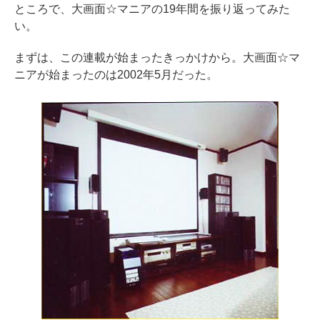
ところで、大画面☆マニアの19年間を振り返ってみた
い。
まずは、この連載が始まったきっかけから。大画面☆マ
ニアが始まったのは2002年5月だった。