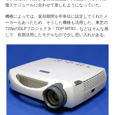
価スケジュールに合わせて楽しむようになっていた。
機種によっては、返却期間を年単位に設定してくれたメ
ーカーもあったため、そうした機種も活用した。東芝の
720pのDLPプロジェクタ「TDP-MT8J」などはそんな感
じで、長期活用したモデルなので少し思い入れがある。