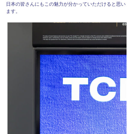
日本の皆さんにもこの魅力が分かっていただけると思い
ます。