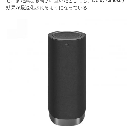
も、また異なる高さに置いたとしても、Dolby Atmosの
効果が最適化されるようになっている。