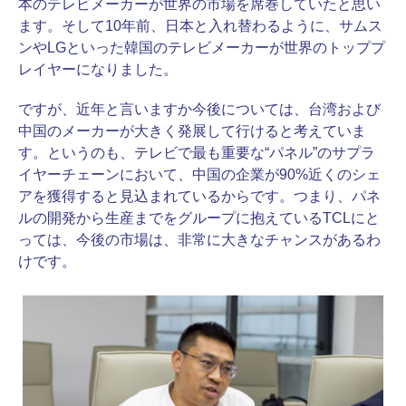
本のテレビメーカーが世界の市場を席巻していたと思い
ます。そして10年前、日本と入れ替わるように、サムス
ンやLGといった韓国のテレビメーカーが世界のトッププ
レイヤーになりました。
ですが、近年と言いますか今後については、台湾および
中国のメーカーが大きく発展して行けると考えていま
す。というのも、テレビで最も重要な“パネル”のサプラ
イヤーチェーンにおいて、中国の企業が90%近くのシェ
アを獲得すると見込まれているからです。つまり、パネ
ルの開発から生産までをグループに抱えているTCLにと
っては、今後の市場は、非常に大きなチャンスがあるわ
けです。