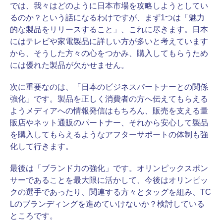
では、我々はどのように日本市場を攻略しようとしてい
るのか？という話になるわけですが、まず1つは「魅力
的な製品をリリースすること」、これに尽きます。日本
にはテレビや家電製品に詳しい方が多いと考えています
から、そうした方々の心をつかみ、購入してもらうため
には優れた製品が欠かせません。
次に重要なのは、「日本のビジネスパートナーとの関係
強化」です。製品を正しく消費者の方へ伝えてもらえる
ようメディアへの情報発信はもちろん、販売を支える量
販店やネット通販のパートナー、それから安心して製品
を購入してもらえるようなアフターサポートの体制も強
化して行きます。
最後は「ブランド力の強化」です。オリンピックスポン
サーであることを最大限に活かして、今後はオリンピッ
クの選手であったり、関連する方々とタッグを組み、TC
Lのブランディングを進めていけないか？検討している
ところです。