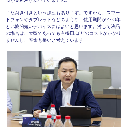
るが見込みが立っていません。
また焼き付きという課題もあります。ですから、スマー
トフォンやタブレットなどのような、使用期間が2～3年
と比較的短いデバイスにはよいと思います。対して液晶
の場合は、大型であっても有機ELほどのコストがかかり
ませんし、寿命も長いと考えています。