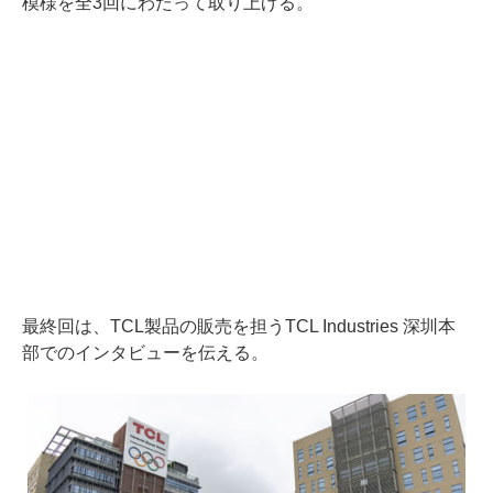
模様を全3回にわたって取り上げる。
最終回は、TCL製品の販売を担うTCL Industries 深圳本
部でのインタビューを伝える。