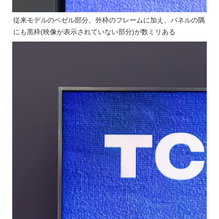
従来モデルのベゼル部分。外枠のフレームに加え、パネルの隅
にも黒枠(映像が表示されていない部分)が数ミリある