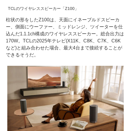
TCLのワイヤレススピーカー「Z100」
柱状の形をしたZ100は、天面にイネーブルドスピーカ
ー、側面にウーファー、ミッドレンジ、ツイーターを仕
込んだ1.1.1ch構成のワイヤレススピーカー。総合出力は
170W。TCLの2025年テレビ(X11K、C8K、C7K、C6K
など)と組み合わせた場合、最大4台まで接続することが
できるそうだ。