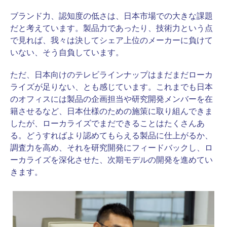
ブランド力、認知度の低さは、日本市場での大きな課題
だと考えています。製品力であったり、技術力という点
で見れば、我々は決してシェア上位のメーカーに負けて
いない、そう自負しています。
ただ、日本向けのテレビラインナップはまだまだローカ
ライズが足りない、とも感じています。これまでも日本
のオフィスには製品の企画担当や研究開発メンバーを在
籍させるなど、日本仕様のための施策に取り組んできま
したが、ローカライズでまだできることはたくさんあ
る。どうすればより認めてもらえる製品に仕上がるか、
調査力を高め、それを研究開発にフィードバックし、ロ
ーカライズを深化させた、次期モデルの開発を進めてい
きます。