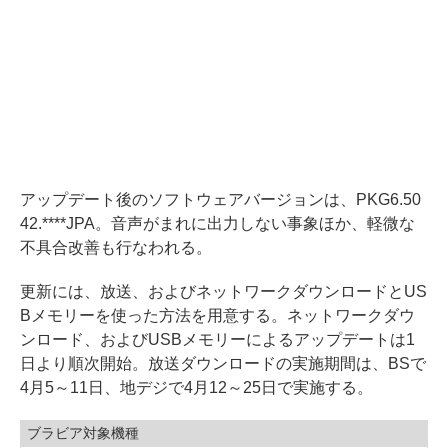
アップデート後のソフトウェアバージョンは、PKG6.50
42.****JPA。音声がまれに出力しない事象ほか、軽微な
不具合改善も行なわれる。
更新には、放送、およびネットワークダウンロードとUS
Bメモリーを使った方法を用意する。ネットワークダウ
ンロード、およびUSBメモリーによるアップデートは1
日より順次開始。放送ダウンロードの実施期間は、BSで
4月5～11日、地デジで4月12～25日で実施する。
ブラビア対象機種