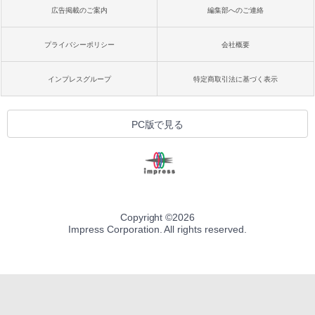
広告掲載のご案内
編集部へのご連絡
プライバシーポリシー
会社概要
インプレスグループ
特定商取引法に基づく表示
PC版で見る
Copyright ©
2026
Impress Corporation. All rights reserved.