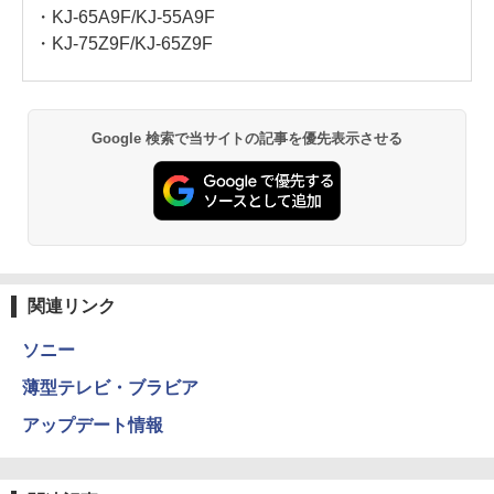
・KJ-65A9F/KJ-55A9F
・KJ-75Z9F/KJ-65Z9F
Google 検索で当サイトの記事を優先表示させる
関連リンク
ソニー
薄型テレビ・ブラビア
アップデート情報