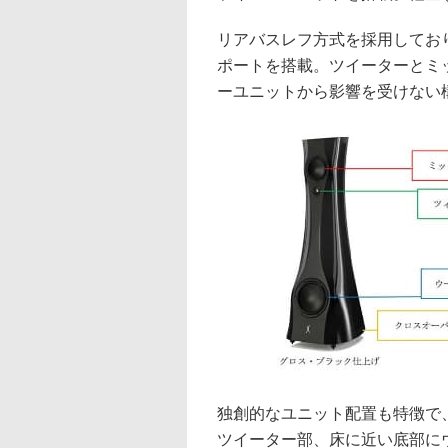
リアバスレフ方式を採用してお
ポートを搭載。ツイーターとミ
ーユニットから影響を受けない
独創的なユニット配置も特徴で
ツイーター部、床に近い底部に