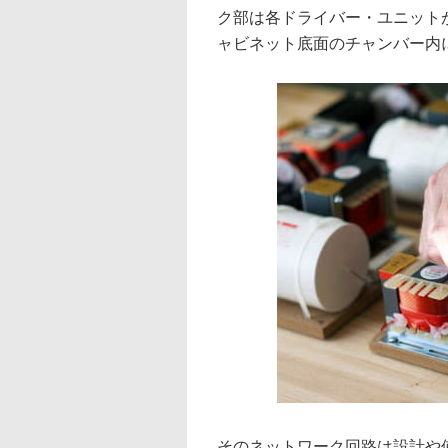
ク部は各ドライバー・ユニット
ャビネット底面のチャンバー内
そのネットワーク回路は設計や