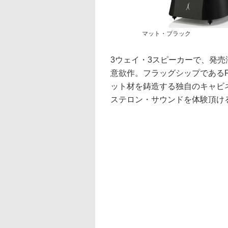
マット・ブラック
3ウェイ・3スピーカーで、発売済み
意欲作。フラッグシップであるF
ット材を鋳造する独自のキャビ
ステロン・サウンドを体験頂け