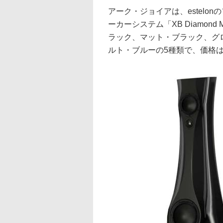
アーク・ジョイアは、estel
ーカーシステム「XB Diamon
ラック、マット・ブラック、グ
ルト・ブルーの5種類で、価格は6