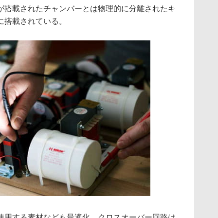
が搭載されたチャンバーとは物理的に分離されたキ
に搭載されている。
使用する素材なども最適化。クロスオーバー回路は