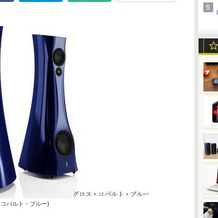
ロス・コバルト・ブルー)