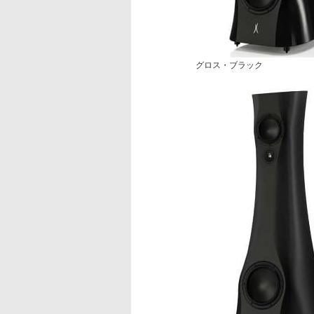
グロス・ブラック